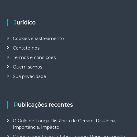
Jurídico
Cookies e rastreamento
Contate-nos
Termos e condições
Quem somos
Sua privacidade
Publicações recentes
O Golo de Longa Distância de Gerrard: Distância,
Importância, Impacto
Cabeceamento no Futebol: Tempo, Posicionamento,