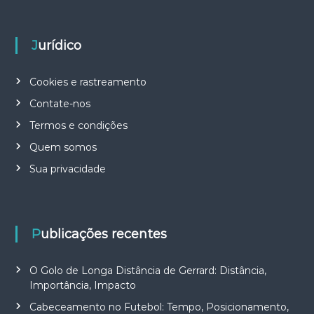
Jurídico
Cookies e rastreamento
Contate-nos
Termos e condições
Quem somos
Sua privacidade
Publicações recentes
O Golo de Longa Distância de Gerrard: Distância,
Importância, Impacto
Cabeceamento no Futebol: Tempo, Posicionamento,