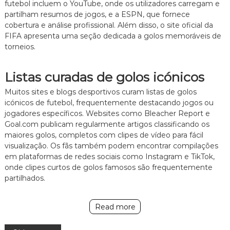
futebol incluem o YouTube, onde os utilizadores carregam e
partilham resumos de jogos, e a ESPN, que fornece
cobertura e análise profissional. Além disso, o site oficial da
FIFA apresenta uma seção dedicada a golos memoráveis de
torneios.
Listas curadas de golos icónicos
Muitos sites e blogs desportivos curam listas de golos
icónicos de futebol, frequentemente destacando jogos ou
jogadores específicos. Websites como Bleacher Report e
Goal.com publicam regularmente artigos classificando os
maiores golos, completos com clipes de vídeo para fácil
visualização. Os fãs também podem encontrar compilações
em plataformas de redes sociais como Instagram e TikTok,
onde clipes curtos de golos famosos são frequentemente
partilhados.
Read more