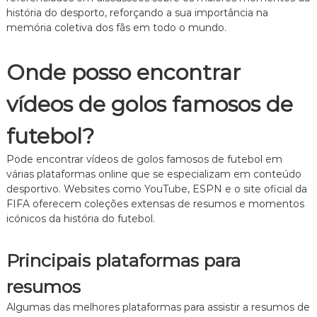
história do desporto, reforçando a sua importância na
memória coletiva dos fãs em todo o mundo.
Onde posso encontrar
vídeos de golos famosos de
futebol?
Pode encontrar vídeos de golos famosos de futebol em
várias plataformas online que se especializam em conteúdo
desportivo. Websites como YouTube, ESPN e o site oficial da
FIFA oferecem coleções extensas de resumos e momentos
icónicos da história do futebol.
Principais plataformas para
resumos
Algumas das melhores plataformas para assistir a resumos de