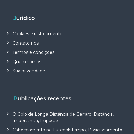
Jurídico
Cookies e rastreamento
Contate-nos
Termos e condições
Quem somos
Sua privacidade
Publicações recentes
O Golo de Longa Distância de Gerrard: Distância,
Importância, Impacto
Cabeceamento no Futebol: Tempo, Posicionamento,