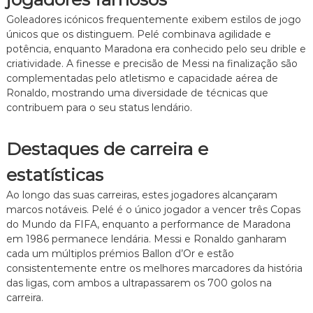
Goleadores icónicos frequentemente exibem estilos de jogo
únicos que os distinguem. Pelé combinava agilidade e
potência, enquanto Maradona era conhecido pelo seu drible e
criatividade. A finesse e precisão de Messi na finalização são
complementadas pelo atletismo e capacidade aérea de
Ronaldo, mostrando uma diversidade de técnicas que
contribuem para o seu status lendário.
Destaques de carreira e
estatísticas
Ao longo das suas carreiras, estes jogadores alcançaram
marcos notáveis. Pelé é o único jogador a vencer três Copas
do Mundo da FIFA, enquanto a performance de Maradona
em 1986 permanece lendária. Messi e Ronaldo ganharam
cada um múltiplos prémios Ballon d’Or e estão
consistentemente entre os melhores marcadores da história
das ligas, com ambos a ultrapassarem os 700 golos na
carreira.