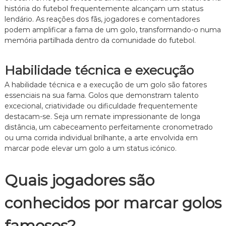
história do futebol frequentemente alcançam um status
lendário. As reações dos fãs, jogadores e comentadores
podem amplificar a fama de um golo, transformando-o numa
memória partilhada dentro da comunidade do futebol.
Habilidade técnica e execução
A habilidade técnica e a execução de um golo são fatores
essenciais na sua fama. Golos que demonstram talento
excecional, criatividade ou dificuldade frequentemente
destacam-se. Seja um remate impressionante de longa
distância, um cabeceamento perfeitamente cronometrado
ou uma corrida individual brilhante, a arte envolvida em
marcar pode elevar um golo a um status icónico.
Quais jogadores são
conhecidos por marcar golos
famosos?