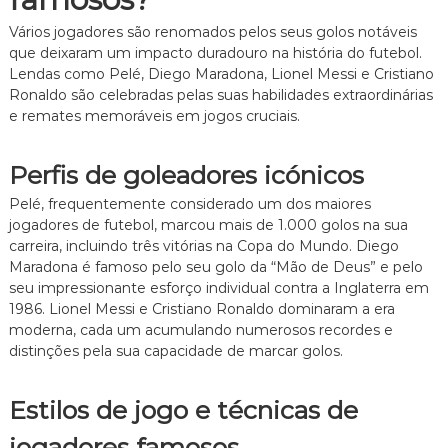
Vários jogadores são renomados pelos seus golos notáveis
que deixaram um impacto duradouro na história do futebol.
Lendas como Pelé, Diego Maradona, Lionel Messi e Cristiano
Ronaldo são celebradas pelas suas habilidades extraordinárias
e remates memoráveis em jogos cruciais.
Perfis de goleadores icónicos
Pelé, frequentemente considerado um dos maiores
jogadores de futebol, marcou mais de 1.000 golos na sua
carreira, incluindo três vitórias na Copa do Mundo. Diego
Maradona é famoso pelo seu golo da “Mão de Deus” e pelo
seu impressionante esforço individual contra a Inglaterra em
1986. Lionel Messi e Cristiano Ronaldo dominaram a era
moderna, cada um acumulando numerosos recordes e
distinções pela sua capacidade de marcar golos.
Estilos de jogo e técnicas de
jogadores famosos