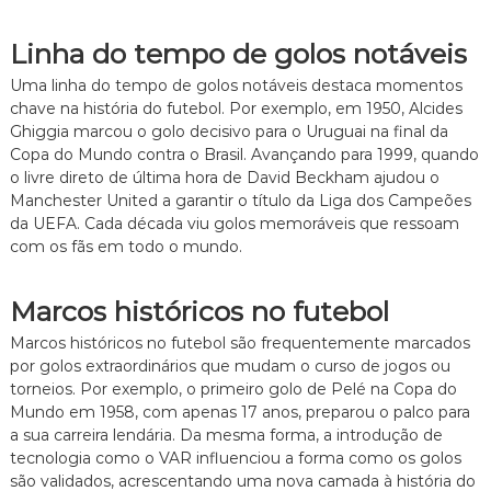
Linha do tempo de golos notáveis
Uma linha do tempo de golos notáveis destaca momentos
chave na história do futebol. Por exemplo, em 1950, Alcides
Ghiggia marcou o golo decisivo para o Uruguai na final da
Copa do Mundo contra o Brasil. Avançando para 1999, quando
o livre direto de última hora de David Beckham ajudou o
Manchester United a garantir o título da Liga dos Campeões
da UEFA. Cada década viu golos memoráveis que ressoam
com os fãs em todo o mundo.
Marcos históricos no futebol
Marcos históricos no futebol são frequentemente marcados
por golos extraordinários que mudam o curso de jogos ou
torneios. Por exemplo, o primeiro golo de Pelé na Copa do
Mundo em 1958, com apenas 17 anos, preparou o palco para
a sua carreira lendária. Da mesma forma, a introdução de
tecnologia como o VAR influenciou a forma como os golos
são validados, acrescentando uma nova camada à história do