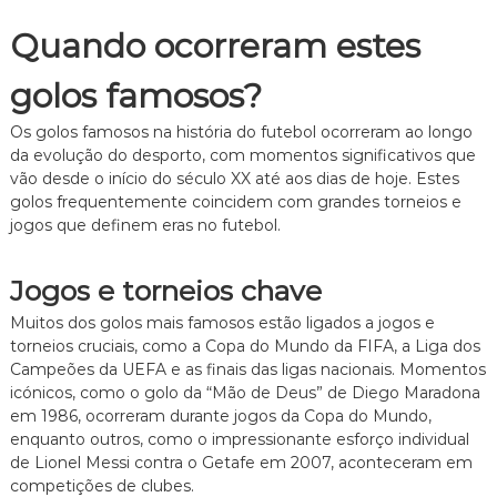
Quando ocorreram estes
golos famosos?
Os golos famosos na história do futebol ocorreram ao longo
da evolução do desporto, com momentos significativos que
vão desde o início do século XX até aos dias de hoje. Estes
golos frequentemente coincidem com grandes torneios e
jogos que definem eras no futebol.
Jogos e torneios chave
Muitos dos golos mais famosos estão ligados a jogos e
torneios cruciais, como a Copa do Mundo da FIFA, a Liga dos
Campeões da UEFA e as finais das ligas nacionais. Momentos
icónicos, como o golo da “Mão de Deus” de Diego Maradona
em 1986, ocorreram durante jogos da Copa do Mundo,
enquanto outros, como o impressionante esforço individual
de Lionel Messi contra o Getafe em 2007, aconteceram em
competições de clubes.