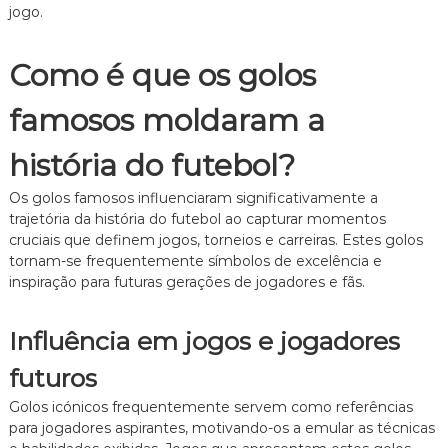
jogo.
Como é que os golos
famosos moldaram a
história do futebol?
Os golos famosos influenciaram significativamente a
trajetória da história do futebol ao capturar momentos
cruciais que definem jogos, torneios e carreiras. Estes golos
tornam-se frequentemente símbolos de excelência e
inspiração para futuras gerações de jogadores e fãs.
Influência em jogos e jogadores
futuros
Golos icónicos frequentemente servem como referências
para jogadores aspirantes, motivando-os a emular as técnicas