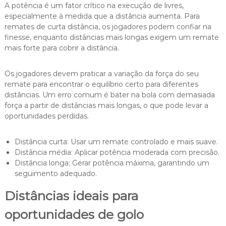
A potência é um fator crítico na execução de livres,
especialmente à medida que a distância aumenta. Para
remates de curta distância, os jogadores podem confiar na
finesse, enquanto distâncias mais longas exigem um remate
mais forte para cobrir a distância.
Os jogadores devem praticar a variação da força do seu
remate para encontrar o equilíbrio certo para diferentes
distâncias. Um erro comum é bater na bola com demasiada
força a partir de distâncias mais longas, o que pode levar a
oportunidades perdidas.
Distância curta: Usar um remate controlado e mais suave.
Distância média: Aplicar potência moderada com precisão.
Distância longa: Gerar potência máxima, garantindo um
seguimento adequado.
Distâncias ideais para
oportunidades de golo