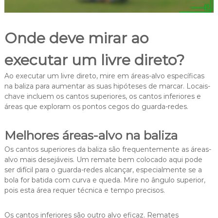
Onde deve mirar ao
executar um livre direto?
Ao executar um livre direto, mire em áreas-alvo específicas
na baliza para aumentar as suas hipóteses de marcar. Locais-
chave incluem os cantos superiores, os cantos inferiores e
áreas que exploram os pontos cegos do guarda-redes.
Melhores áreas-alvo na baliza
Os cantos superiores da baliza são frequentemente as áreas-
alvo mais desejáveis. Um remate bem colocado aqui pode
ser difícil para o guarda-redes alcançar, especialmente se a
bola for batida com curva e queda. Mire no ângulo superior,
pois esta área requer técnica e tempo precisos.
Os cantos inferiores são outro alvo eficaz. Remates