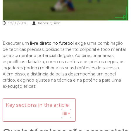
30/01/2026
Jasper Quinn
Executar um
livre direto
no futebol
exige uma combinação
de técnicas precisas, posicionamento corporal e foco mental
para aumentar o potencial de golo. Ao direcionar áreas
específicas da baliza, como os cantos e os pontos cegos, os
jogadores podem melhorar as suas hipóteses de sucesso.
Além disso, a distância da baliza desempenha um papel
crítico, exigindo ajustes na técnica e na potência para uma
execução eficaz.
Key sections in the article: