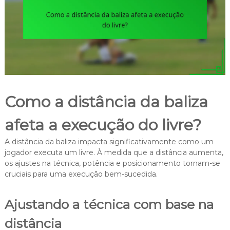
Como a distância da baliza
afeta a execução do livre?
A distância da baliza impacta significativamente como um
jogador executa um livre. À medida que a distância aumenta,
os ajustes na técnica, potência e posicionamento tornam-se
cruciais para uma execução bem-sucedida.
Ajustando a técnica com base na
distância