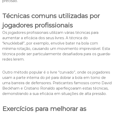
precisão.
Técnicas comuns utilizadas por
jogadores profissionais
Os jogadores profissionais utilizam várias técnicas para
aumentar a eficácia dos seus livres. A técnica do
“knuckleball”, por exemplo, envolve bater na bola com
mínima rotação, causando um movimento imprevisível. Esta
técnica pode ser particularmente desafiadora para os guarda-
redes lerem.
Outro método popular é o livre “curvado”, onde os jogadores
usam a parte interna do pé para dobrar a bola em torno de
uma barreira de defensores. Praticantes famosos como David
Beckham e Cristiano Ronaldo aperfeiçoaram estas técnicas,
demonstrando a sua eficácia em situações de alta pressão.
Exercícios para melhorar as