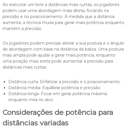
Ao executar um livre a distâncias mais curtas, os jogadores
podem usar uma abordagem mais direta, focando na
precisão e no posicionamento. À medida que a distância
aumenta, a técnica muda para gerar mais potência enquanto
mantém a precisão.
Os jogadores podem precisar alterar a sua postura e o ângulo
de abordagem com base na distância da baliza. Uma postura
mais ampla pode ajudar a gerar mais potência, enquanto
uma posição mais ereta pode aumentar a precisão para
distâncias mais curtas.
Distância curta: Enfatizar a precisão e o posicionamento.
Distância média: Equilibrar potência e precisão.
Distância longa: Focar em gerar potência máxima
enquanto mira no alvo.
Considerações de potência para
distâncias variadas