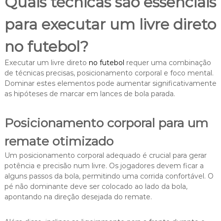
Quais técnicas são essenciais
para executar um livre direto
no futebol?
Executar um livre direto
no futebol
requer uma combinação
de técnicas precisas, posicionamento corporal e foco mental.
Dominar estes elementos pode aumentar significativamente
as hipóteses de marcar em lances de bola parada.
Posicionamento corporal para um
remate otimizado
Um posicionamento corporal adequado é crucial para gerar
potência e precisão num livre. Os jogadores devem ficar a
alguns passos da bola, permitindo uma corrida confortável. O
pé não dominante deve ser colocado ao lado da bola,
apontando na direção desejada do remate.