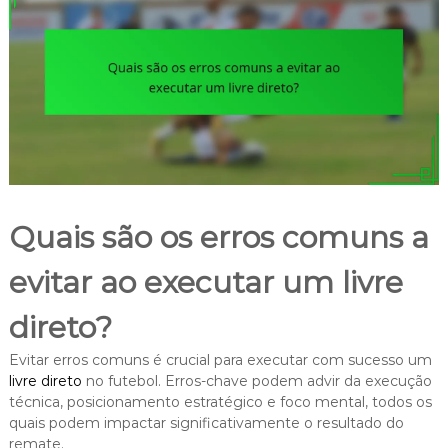
Quais são os erros comuns a
evitar ao executar um livre
direto?
Evitar erros comuns é crucial para executar com sucesso um
livre direto
no futebol. Erros-chave podem advir da execução
técnica, posicionamento estratégico e foco mental, todos os
quais podem impactar significativamente o resultado do
remate.