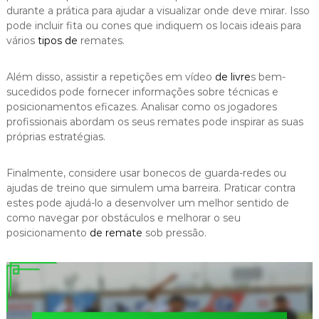
durante a prática para ajudar a visualizar onde deve mirar. Isso
pode incluir fita ou cones que indiquem os locais ideais para
vários
tipos de
remates.
Além disso, assistir a repetições em vídeo
de livre
s bem-
sucedidos pode fornecer informações sobre técnicas e
posicionamentos eficazes. Analisar como os jogadores
profissionais abordam os seus remates pode inspirar as suas
próprias estratégias.
Finalmente, considere usar bonecos de guarda-redes ou
ajudas de treino que simulem uma barreira. Praticar contra
estes pode ajudá-lo a desenvolver um melhor sentido de
como navegar por obstáculos e melhorar o seu
posicionamento
de remate
sob pressão.