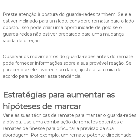
Preste atenção à postura do guarda-redes também. Se ele
estiver inclinado para um lado, considere rematar para o lado
oposto. Isso pode criar uma oportunidade de golo se o
guarda-redes não estiver preparado para uma mudança
rápida de direção.
Observar os movimentos do guarda-redes antes do remate
pode fornecer informações sobre a sua provável reação. Se
parecer que ele favorece um lado, ajuste a sua mira de
acordo para explorar essa tendência.
Estratégias para aumentar as
hipóteses de marcar
Varie as suas técnicas de remate para manter o guarda-redes
à dúvida. Use uma combinação de remates potentes e
remates de finesse para dificultar a previsão da sua
abordagem. Por exemplo, um remate potente direcionado