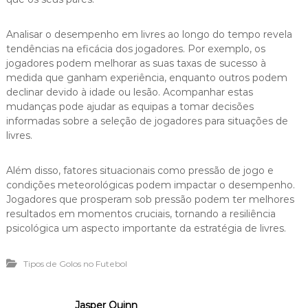
Analisar o desempenho em livres ao longo do tempo revela
tendências na eficácia dos jogadores. Por exemplo, os
jogadores podem melhorar as suas taxas de sucesso à
medida que ganham experiência, enquanto outros podem
declinar devido à idade ou lesão. Acompanhar estas
mudanças pode ajudar as equipas a tomar decisões
informadas sobre a seleção de jogadores para situações de
livres.
Além disso, fatores situacionais como pressão de jogo e
condições meteorológicas podem impactar o desempenho.
Jogadores que prosperam sob pressão podem ter melhores
resultados em momentos cruciais, tornando a resiliência
psicológica um aspecto importante da estratégia de livres.
Tipos de Golos no Futebol
Jasper Quinn