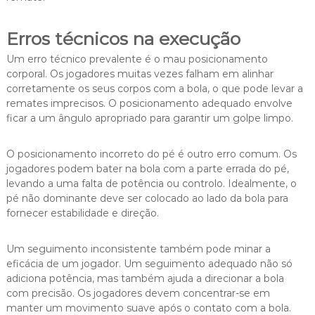
Erros técnicos na execução
Um erro técnico prevalente é o mau posicionamento
corporal. Os jogadores muitas vezes falham em alinhar
corretamente os seus corpos com a bola, o que pode levar a
remates imprecisos. O posicionamento adequado envolve
ficar a um ângulo apropriado para garantir um golpe limpo.
O posicionamento incorreto do pé é outro erro comum. Os
jogadores podem bater na bola com a parte errada do pé,
levando a uma falta de potência ou controlo. Idealmente, o
pé não dominante deve ser colocado ao lado da bola para
fornecer estabilidade e direção.
Um seguimento inconsistente também pode minar a
eficácia de um jogador. Um seguimento adequado não só
adiciona potência, mas também ajuda a direcionar a bola
com precisão. Os jogadores devem concentrar-se em
manter um movimento suave após o contato com a bola.