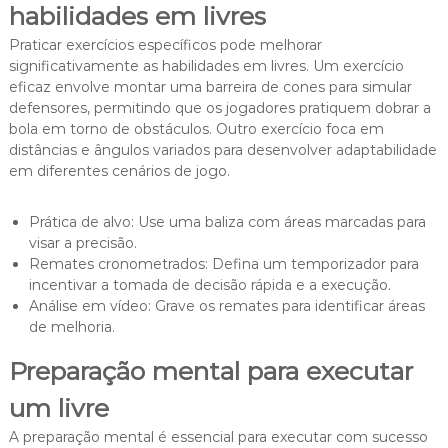
habilidades em livres
Praticar exercícios específicos pode melhorar
significativamente as habilidades em livres. Um exercício
eficaz envolve montar uma barreira de cones para simular
defensores, permitindo que os jogadores pratiquem dobrar a
bola em torno de obstáculos. Outro exercício foca em
distâncias e ângulos variados para desenvolver adaptabilidade
em diferentes cenários de jogo.
Prática de alvo: Use uma baliza com áreas marcadas para
visar a precisão.
Remates cronometrados: Defina um temporizador para
incentivar a tomada de decisão rápida e a execução.
Análise em vídeo: Grave os remates para identificar áreas
de melhoria.
Preparação mental para executar
um livre
A preparação mental é essencial para executar com sucesso