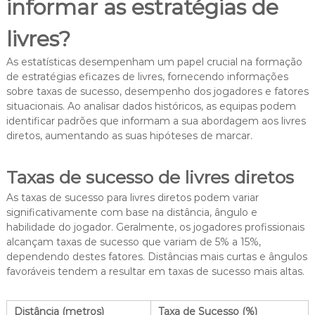
informar as estratégias de
livres?
As estatísticas desempenham um papel crucial na formação
de estratégias eficazes de livres, fornecendo informações
sobre taxas de sucesso, desempenho dos jogadores e fatores
situacionais. Ao analisar dados históricos, as equipas podem
identificar padrões que informam a sua abordagem aos livres
diretos, aumentando as suas hipóteses de marcar.
Taxas de sucesso de livres diretos
As taxas de sucesso para livres diretos podem variar
significativamente com base na distância, ângulo e
habilidade do jogador. Geralmente, os jogadores profissionais
alcançam taxas de sucesso que variam de 5% a 15%,
dependendo destes fatores. Distâncias mais curtas e ângulos
favoráveis tendem a resultar em taxas de sucesso mais altas.
Distância (metros)
Taxa de Sucesso (%)