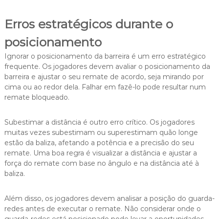
Erros estratégicos durante o
posicionamento
Ignorar o posicionamento da barreira é um erro estratégico
frequente. Os jogadores devem avaliar o posicionamento da
barreira e ajustar o seu remate de acordo, seja mirando por
cima ou ao redor dela. Falhar em fazê-lo pode resultar num
remate bloqueado.
Subestimar a distância é outro erro crítico. Os jogadores
muitas vezes subestimam ou superestimam quão longe
estão da baliza, afetando a potência e a precisão do seu
remate. Uma boa regra é visualizar a distância e ajustar a
força do remate com base no ângulo e na distância até à
baliza.
Além disso, os jogadores devem analisar a posição do guarda-
redes antes de executar o remate. Não considerar onde o