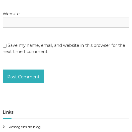
Website
Save my name, email, and website in this browser for the
next time I comment.
Links
Postagens do blog