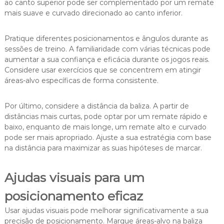
ao canto superior pode ser complementado por um remate
mais suave e curvado direcionado ao canto inferior.
Pratique diferentes posicionamentos e ângulos durante as
sessões de treino. A familiaridade com várias técnicas pode
aumentar a sua confiança e eficácia durante os jogos reais.
Considere usar exercícios que se concentrem em atingir
áreas-alvo específicas de forma consistente.
Por último, considere a distância da baliza. A partir de
distâncias mais curtas, pode optar por um remate rápido e
baixo, enquanto de mais longe, um remate alto e curvado
pode ser mais apropriado. Ajuste a sua estratégia com base
na distância para maximizar as suas hipóteses de marcar.
Ajudas visuais para um
posicionamento eficaz
Usar ajudas visuais pode melhorar significativamente a sua
precisão de posicionamento. Marque áreas-alvo na baliza