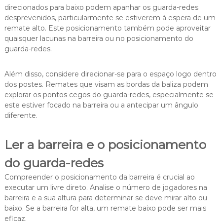
direcionados para baixo podem apanhar os guarda-redes
desprevenidos, particularmente se estiverem à espera de um
remate alto. Este posicionamento também pode aproveitar
quaisquer lacunas na barreira ou no posicionamento do
guarda-redes.
Além disso, considere direcionar-se para o espaço logo dentro
dos postes. Remates que visam as bordas da baliza podem
explorar os pontos cegos do guarda-redes, especialmente se
este estiver focado na barreira ou a antecipar um ângulo
diferente.
Ler a barreira e o posicionamento
do guarda-redes
Compreender o posicionamento da barreira é crucial ao
executar um livre direto. Analise o número de jogadores na
barreira e a sua altura para determinar se deve mirar alto ou
baixo. Se a barreira for alta, um remate baixo pode ser mais
eficaz.