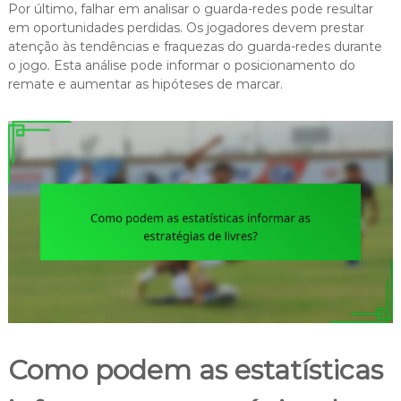
Por último, falhar em analisar o guarda-redes pode resultar
em oportunidades perdidas. Os jogadores devem prestar
atenção às tendências e fraquezas do guarda-redes durante
o jogo. Esta análise pode informar o posicionamento do
remate e aumentar as hipóteses de marcar.
Como podem as estatísticas