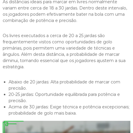
As distâncias ideais para marcar em livres normalmente
variam entre cerca de 18 a 30 jardas. Dentro deste intervalo,
os jogadores podem efetivamente bater na bola com uma
combinação de potência e precisão.
Os livres executados a cerca de 20 a 25 jardas são
frequentemente vistos como oportunidades de golo
primárias, pois permitem uma variedade de técnicas e
ângulos. Além desta distância, a probabilidade de marcar
diminui, tornando essencial que os jogadores ajustem a sua
estratégia.
Abaixo de 20 jardas: Alta probabilidade de marcar com
precisão.
20-25 jardas: Oportunidade equilibrada para potência e
precisão.
Acima de 30 jardas: Exige técnica e potência excepcionais;
probabilidade de golo mais baixa.