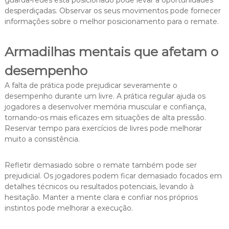
guarda-redes está posicionado pode levar a oportunidades
desperdiçadas. Observar os seus movimentos pode fornecer
informações sobre o melhor posicionamento para o remate.
Armadilhas mentais que afetam o
desempenho
A falta de prática pode prejudicar severamente o
desempenho durante um livre. A prática regular ajuda os
jogadores a desenvolver memória muscular e confiança,
tornando-os mais eficazes em situações de alta pressão.
Reservar tempo para exercícios de livres pode melhorar
muito a consistência.
Refletir demasiado sobre o remate também pode ser
prejudicial. Os jogadores podem ficar demasiado focados em
detalhes técnicos ou resultados potenciais, levando à
hesitação. Manter a mente clara e confiar nos próprios
instintos pode melhorar a execução.