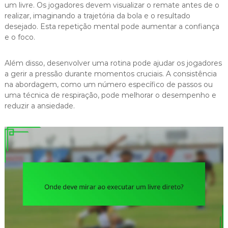
um livre. Os jogadores devem visualizar o remate antes de o
realizar, imaginando a trajetória da bola e o resultado
desejado. Esta repetição mental pode aumentar a confiança
e o foco.
Além disso, desenvolver uma rotina pode ajudar os jogadores
a gerir a pressão durante momentos cruciais. A consistência
na abordagem, como um número específico de passos ou
uma técnica de respiração, pode melhorar o desempenho e
reduzir a ansiedade.