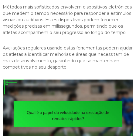
Métodos mais sofisticados envolvem dispositivos eletrónicos
que medem o tempo necessário para responder a estímulos
visuais ou auditivos. Estes dispositivos podem fornecer
medições precisas em milissegundos, permitindo que os
atletas acompanhem o seu progresso ao longo do tempo.
Avaliações regulares usando estas ferramentas podem ajudar
os atletas a identificar melhorias e áreas que necessitam de
mais desenvolvimento, garantindo que se mantenham
competitivos no seu desporto.