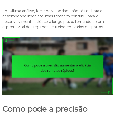
Em última análise, focar na velocidade não só melhora o
desempenho imediato, mas também contribui para o
desenvolvimento atlético a longo prazo, tornando-se um
aspecto vital dos regimes de treino em vários desportos.
Como pode a precisão