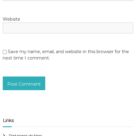
Website
Save my name, email, and website in this browser for the
next time I comment.
Links
Postagens do blog