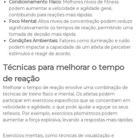
Condicionamento Físico:
Melhores níveis de fitness
podem aumentar a velocidade e agilidade geral,
contribuindo para reações mais rápidas.
Foco Mental:
Altos níveis de concentração podem reduzir
significativamente os tempos de reação, permitindo uma
tomada de decisão mais rápida.
Condições Ambientais:
Fatores como iluminação e ruído
podem impactar a capacidade de um atleta de perceber
estímulos e reagir de acordo.
Técnicas para melhorar o tempo
de reação
Melhorar o tempo de reação envolve uma combinação de
técnicas de treino físico e mental. Os atletas podem
participar em exercícios específicos que se concentram em
velocidade e agilidade, o que pode ajudar a aguçar os seus
reflexos. Por exemplo, exercícios pliométricos podem
aumentar a força explosiva, levando a respostas mais rápidas.
Exercícios mentais, como técnicas de visualização e