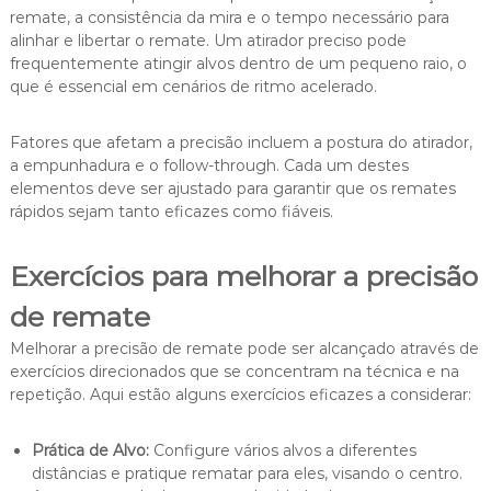
remate, a consistência da mira e o tempo necessário para
alinhar e libertar o remate. Um atirador preciso pode
frequentemente atingir alvos dentro de um pequeno raio, o
que é essencial em cenários de ritmo acelerado.
Fatores que afetam a precisão incluem a postura do atirador,
a empunhadura e o follow-through. Cada um destes
elementos deve ser ajustado para garantir que os remates
rápidos sejam tanto eficazes como fiáveis.
Exercícios para melhorar a precisão
de remate
Melhorar a precisão de remate pode ser alcançado através de
exercícios direcionados que se concentram na técnica e na
repetição. Aqui estão alguns exercícios eficazes a considerar:
Prática de Alvo:
Configure vários alvos a diferentes
distâncias e pratique rematar para eles, visando o centro.