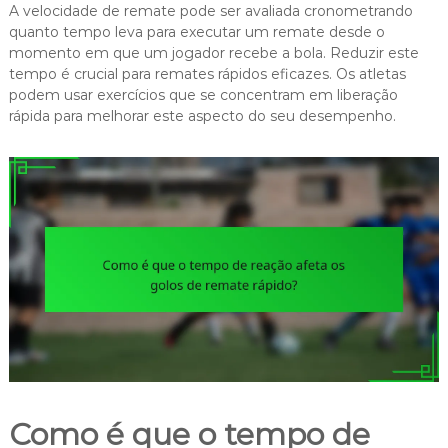
A velocidade de remate pode ser avaliada cronometrando
quanto tempo leva para executar um remate desde o
momento em que um jogador recebe a bola. Reduzir este
tempo é crucial para remates rápidos eficazes. Os atletas
podem usar exercícios que se concentram em liberação
rápida para melhorar este aspecto do seu desempenho.
Como é que o tempo de