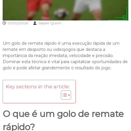
02/02/2026
Jasper Quinn
Um golo de remate rápido é uma execução rápida de um
remate em desporto ou videojogos que destaca a
importância da reação imediata, velocidade e precisão.
Dominar esta técnica é vital para capitalizar oportunidades de
golo e pode afetar grandemente o resultado do jogo.
Key sections in the article:
O que é um golo de remate
rápido?