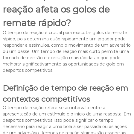
reação afeta os golos de
remate rápido?
O tempo de reação é crucial para executar golos de remate
rápido, pois determina quão rapidamente um jogador pode
responder a estímulos, como o movimento de um adversário
ou um passe. Um tempo de reação mais curto permite uma
tomada de decisão e execução mais rápidas, o que pode
melhorar significativamente as oportunidades de golo em
desportos competitivos.
Definição de tempo de reação em
contextos competitivos
O tempo de reação refere-se ao intervalo entre a
apresentação de um estímulo e o início de uma resposta. Em
desportos competitivos, isso pode significar o tempo
necessário para reagir a uma bola a ser passada ou às ações
de um adversário. Tempos de reação rápidos são essenciais