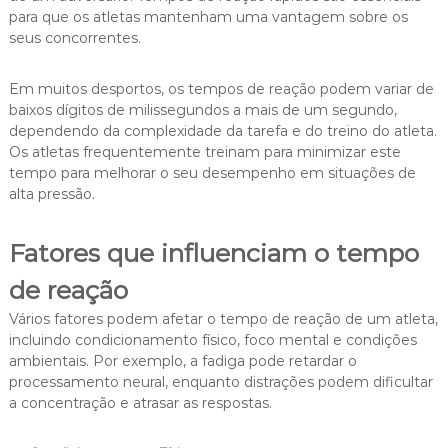
para que os atletas mantenham uma vantagem sobre os
seus concorrentes.
Em muitos desportos, os tempos de reação podem variar de
baixos dígitos de milissegundos a mais de um segundo,
dependendo da complexidade da tarefa e do treino do atleta.
Os atletas frequentemente treinam para minimizar este
tempo para melhorar o seu desempenho em situações de
alta pressão.
Fatores que influenciam o tempo
de reação
Vários fatores podem afetar o tempo de reação de um atleta,
incluindo condicionamento físico, foco mental e condições
ambientais. Por exemplo, a fadiga pode retardar o
processamento neural, enquanto distrações podem dificultar
a concentração e atrasar as respostas.