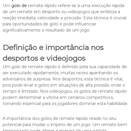
Um
golo de
remate rápido refere-se a uma execução rápida
de um remate em desporto ou videojogos que enfatiza a
reação imediata, velocidade e precisão. Esta técnica é crucial
para oportunidades de golo e pode influenciar
significativamente o resultado de um jogo.
Definição e importância nos
desportos e videojogos
Um golo de remate rápido é definido pela sua capacidade de
ser executado rapidamente, muitas vezes apanhando os
adversários de surpresa. Nos desportos, esta técnica é vital,
pois pode levar a golos em situações de alta pressão onde o
tempo é limitado. Nos videojogos, os golos de remate rápido
podem determinar a vitória em cenários competitivos,
tornando essencial para os jogadores dominar esta habilidade.
A importância dos golos de remate rápido reside no seu
potencial para mudar o ímpeto de um jogo. Um remate bem
temporizado pode alterar a energia de uma partida,