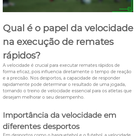
Qual é o papel da velocidade
na execução de remates
rápidos?
A velocidade é crucial para executar remates rápidos de
forma eficaz, pois influencia diretamente o tempo de reação
e a precisão. Nos desportos, a capacidade de responder
rapidamente pode determinar o resultado de uma jogada,
tornando o treino de velocidade essencial para os atletas que
desejam melhorar o seu desempenho.
Importância da velocidade em
diferentes desportos
Em desportos como o basquetebol e o futebol, a velocidade