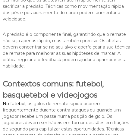
sacrificar a precisão. Técnicas como movimentação rápida
dos pés e posicionamento do corpo podem aumentar a
velocidade.
A precisão é o componente final, garantindo que o remate
não seja apenas rápido, mas também preciso. Os atletas
devem concentrar-se no seu alvo e aperfeiçoar a sua técnica
de remate para melhorar as suas hipóteses de marcar. A
prática regular e o feedback podem ajudar a aprimorar esta
habilidade.
Contextos comuns: futebol,
basquetebol e videojogos
No futebol
, os golos de remate rápido ocorrem
frequentemente durante contra-ataques ou quando um
jogador recebe um passe numa posição de golo. Os
jogadores devem ser hábeis em tomar decisões em frações
de segundo para capitalizar estas oportunidades. Técnicas