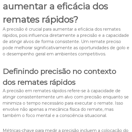
aumentar a eficácia dos
remates rápidos?
A precisão é crucial para aumentar a eficácia dos remates
rápidos, pois influencia diretamente a precisão e a capacidade
de atingir alvos de forma consistente. Um remate preciso
pode melhorar significativamente as oportunidades de golo e
o desempenho geral em ambientes competitivos.
Definindo precisão no contexto
dos remates rápidos
A precisão em remates rápidos refere-se à capacidade de
atingir consistentemente um alvo com precisão enquanto se
minimiza o tempo necessário para executar o remate. Isso
envolve não apenas a mecânica física do remate, mas
também o foco mental e a consciência situacional.
Métricas-chave para medir a precisão incluem a colocação do