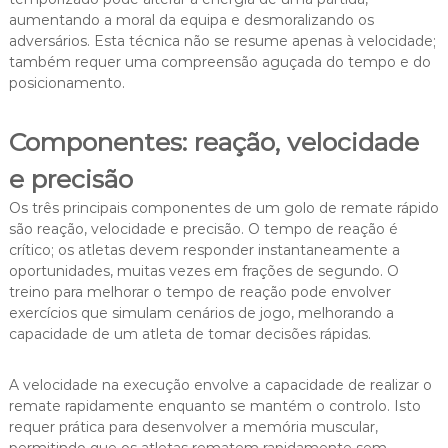
aumentando a moral da equipa e desmoralizando os
adversários. Esta técnica não se resume apenas à velocidade;
também requer uma compreensão aguçada do tempo e do
posicionamento.
Componentes: reação, velocidade
e precisão
Os três principais componentes de um golo de remate rápido
são reação, velocidade e precisão. O tempo de reação é
crítico; os atletas devem responder instantaneamente a
oportunidades, muitas vezes em frações de segundo. O
treino para melhorar o tempo de reação pode envolver
exercícios que simulam cenários de jogo, melhorando a
capacidade de um atleta de tomar decisões rápidas.
A velocidade na execução envolve a capacidade de realizar o
remate rapidamente enquanto se mantém o controlo. Isto
requer prática para desenvolver a memória muscular,
permitindo que os atletas rematem rapidamente sem