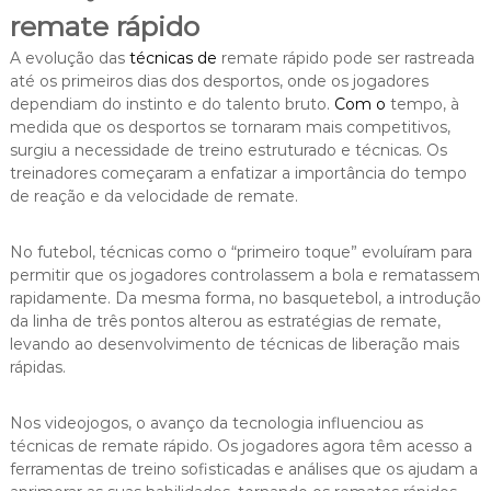
remate rápido
A evolução das
técnicas de
remate rápido pode ser rastreada
até os primeiros dias dos desportos, onde os jogadores
dependiam do instinto e do talento bruto.
Com o
tempo, à
medida que os desportos se tornaram mais competitivos,
surgiu a necessidade de treino estruturado e técnicas. Os
treinadores começaram a enfatizar a importância do tempo
de reação e da velocidade de remate.
No futebol, técnicas como o “primeiro toque” evoluíram para
permitir que os jogadores controlassem a bola e rematassem
rapidamente. Da mesma forma, no basquetebol, a introdução
da linha de três pontos alterou as estratégias de remate,
levando ao desenvolvimento de técnicas de liberação mais
rápidas.
Nos videojogos, o avanço da tecnologia influenciou as
técnicas de remate rápido. Os jogadores agora têm acesso a
ferramentas de treino sofisticadas e análises que os ajudam a