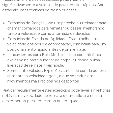
significativamente a velocidade para remates rápidos. Aqui
estão algumas técnicas de treino eficazes:
Exercícios de Reação: Use um parceiro ou treinador para
chamar comandos para rematar ou passar, melhorando
tanto a velocidade como a tomada de decisão.
Exercícios de Escada de Agilidade: Estes melhoram a
velocidade dos pés e a coordenação, essenciais para um
posicionamento rápido antes de um remate.
Lançamentos com Bola Medicinal: Isto constrói força
explosiva na parte superior do corpo, ajudando numa
liberação de remate mais rápida.
Sprints Intervalados: Explosões curtas de corrida podem
aumentar a velocidade geral, o que se traduz em
movimentos mais rápidos nos desportos.
Praticar regularmente estes exercícios pode levar a melhorias
notáveis na velocidade de remate de um atleta e no seu
desempenho geral em campo ou em quadra.