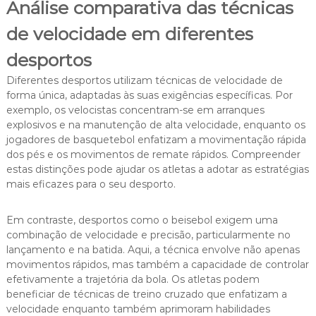
Análise comparativa das técnicas
de velocidade em diferentes
desportos
Diferentes desportos utilizam técnicas de velocidade de
forma única, adaptadas às suas exigências específicas. Por
exemplo, os velocistas concentram-se em arranques
explosivos e na manutenção de alta velocidade, enquanto os
jogadores de basquetebol enfatizam a movimentação rápida
dos pés e os movimentos de remate rápidos. Compreender
estas distinções pode ajudar os atletas a adotar as estratégias
mais eficazes para o seu desporto.
Em contraste, desportos como o beisebol exigem uma
combinação de velocidade e precisão, particularmente no
lançamento e na batida. Aqui, a técnica envolve não apenas
movimentos rápidos, mas também a capacidade de controlar
efetivamente a trajetória da bola. Os atletas podem
beneficiar de técnicas de treino cruzado que enfatizam a
velocidade enquanto também aprimoram habilidades