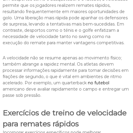
permite que os jogadores realizem remates rápidos,
resultando frequentemente em maiores oportunidades de
golo. Uma liberação mais rápida pode apanhar os defensores
de surpresa, levando a tentativas mais bem-sucedidas. Em
contraste, desportos como o ténis e o golfe enfatizam a
necessidade de velocidade tanto no swing como na
execução do remate para manter vantagens competitivas.
A velocidade não se resume apenas ao movimento físico;
também abrange a rapidez mental. Os atletas devem
processar informações rapidamente para tomar decisões em
frações de segundo, o que é vital em ambientes de ritmo
acelerado. Por exemplo, um quarterback
no futebol
americano deve avaliar rapidamente o campo e entregar um
passe sob pressão.
Exercícios de treino de velocidade
para remates rápidos
Incorporar exercícios específicos pode melhorar