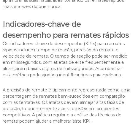
aprimorar as suas habilidades, tornando os remates rápidos
mais eficazes do que nunca.
Indicadores-chave de
desempenho para remates rápidos
Os indicadores-chave de desempenho (KPIs) para remates
rápidos incluem tempo de reação, precisão do remate e
velocidade de remate. O tempo de reação pode ser medido
em milissegundos, com atletas de elite frequentemente a
alcançarem baixos dígitos de milissegundos. Acompanhar
esta métrica pode ajudar a identificar áreas para melhoria.
A precisão do remate é tipicamente representada como uma
percentagem de remates bem-sucedidos em comparação
com as tentativas. Os atletas devem almejar altas taxas de
precisão, frequentemente acima de 50% em ambientes
competitivos. A prática regular e a análise das técnicas de
remate podem ajudar a melhorar este KPI.