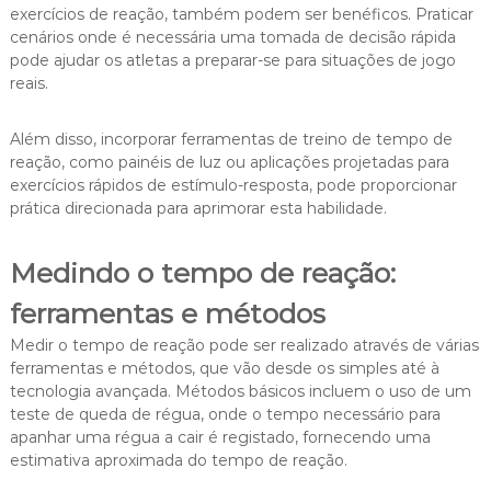
exercícios de reação, também podem ser benéficos. Praticar
cenários onde é necessária uma tomada de decisão rápida
pode ajudar os atletas a preparar-se para situações de jogo
reais.
Além disso, incorporar ferramentas de treino de tempo de
reação, como painéis de luz ou aplicações projetadas para
exercícios rápidos de estímulo-resposta, pode proporcionar
prática direcionada para aprimorar esta habilidade.
Medindo o tempo de reação:
ferramentas e métodos
Medir o tempo de reação pode ser realizado através de várias
ferramentas e métodos, que vão desde os simples até à
tecnologia avançada. Métodos básicos incluem o uso de um
teste de queda de régua, onde o tempo necessário para
apanhar uma régua a cair é registado, fornecendo uma
estimativa aproximada do tempo de reação.