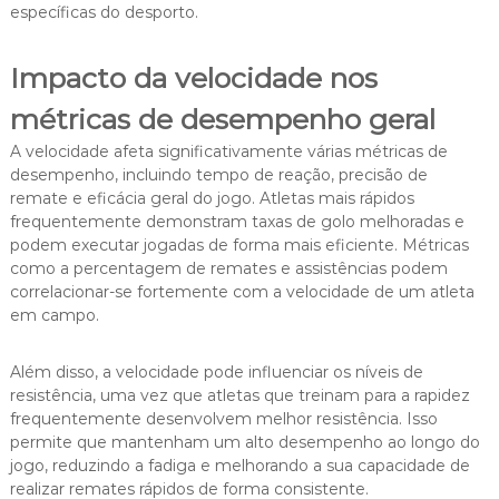
específicas do desporto.
Impacto da velocidade nos
métricas de desempenho geral
A velocidade afeta significativamente várias métricas de
desempenho, incluindo tempo de reação, precisão de
remate e eficácia geral do jogo. Atletas mais rápidos
frequentemente demonstram taxas de golo melhoradas e
podem executar jogadas de forma mais eficiente. Métricas
como a percentagem de remates e assistências podem
correlacionar-se fortemente com a velocidade de um atleta
em campo.
Além disso, a velocidade pode influenciar os níveis de
resistência, uma vez que atletas que treinam para a rapidez
frequentemente desenvolvem melhor resistência. Isso
permite que mantenham um alto desempenho ao longo do
jogo, reduzindo a fadiga e melhorando a sua capacidade de
realizar remates rápidos de forma consistente.