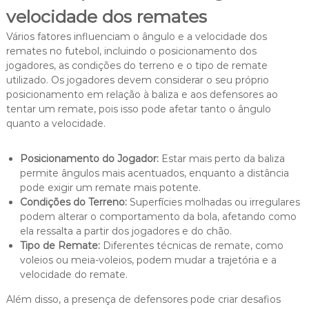
velocidade dos remates
Vários fatores influenciam o ângulo e a velocidade dos
remates no futebol, incluindo o posicionamento dos
jogadores, as condições do terreno e o tipo de remate
utilizado. Os jogadores devem considerar o seu próprio
posicionamento em relação à baliza e aos defensores ao
tentar um remate, pois isso pode afetar tanto o ângulo
quanto a velocidade.
Posicionamento do Jogador:
Estar mais perto da baliza
permite ângulos mais acentuados, enquanto a distância
pode exigir um remate mais potente.
Condições do Terreno:
Superfícies molhadas ou irregulares
podem alterar o comportamento da bola, afetando como
ela ressalta a partir dos jogadores e do chão.
Tipo de Remate:
Diferentes técnicas de remate, como
voleios ou meia-voleios, podem mudar a trajetória e a
velocidade do remate.
Além disso, a presença de defensores pode criar desafios