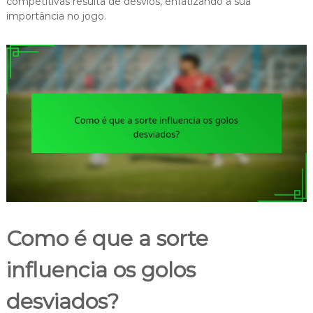
competitivas resulta de desvios, enfatizando a sua
importância no jogo.
Como é que a sorte
influencia os golos
desviados?