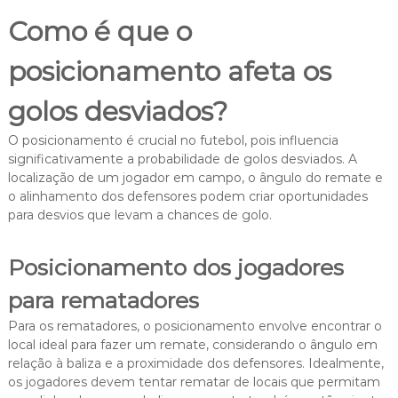
Como é que o
posicionamento afeta os
golos desviados?
O posicionamento é crucial no futebol, pois influencia
significativamente a probabilidade de golos desviados. A
localização de um jogador em campo, o ângulo do remate e
o alinhamento dos defensores podem criar oportunidades
para desvios que levam a chances de golo.
Posicionamento dos jogadores
para rematadores
Para os rematadores, o posicionamento envolve encontrar o
local ideal para fazer um remate, considerando o ângulo em
relação à baliza e a proximidade dos defensores. Idealmente,
os jogadores devem tentar rematar de locais que permitam