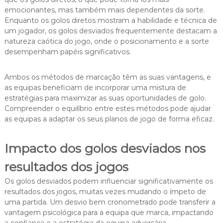
emocionantes, mas também mais dependentes da sorte.
Enquanto os golos diretos mostram a habilidade e técnica de
um jogador, os golos desviados frequentemente destacam a
natureza caótica do jogo, onde o posicionamento e a sorte
desempenham papéis significativos.
Ambos os métodos de marcação têm as suas vantagens, e
as equipas beneficiam de incorporar uma mistura de
estratégias para maximizar as suas oportunidades de golo.
Compreender o equilíbrio entre estes métodos pode ajudar
as equipas a adaptar os seus planos de jogo de forma eficaz.
Impacto dos golos desviados nos
resultados dos jogos
Os golos desviados podem influenciar significativamente os
resultados dos jogos, muitas vezes mudando o ímpeto de
uma partida. Um desvio bem cronometrado pode transferir a
vantagem psicológica para a equipa que marca, impactando
a confiança e a estratégia da equipa adversária.