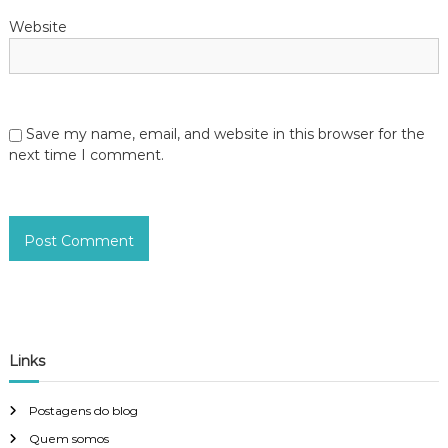
Website
Save my name, email, and website in this browser for the
next time I comment.
Links
Postagens do blog
Quem somos