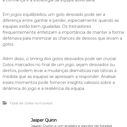
Em jogos equilibrados, um golo desviado pode ser a
diferença entre ganhar e perder, especialmente quando as
equipas estão bem igualadas. Os treinadores
frequentemente enfatizam a importância de manter a forma
defensiva para minimizar as chances de desvios que levam a
golos.
Além disso, o timing dos golos desviados pode ser crucial.
Golos marcados no final de um jogo, sejam desviados ou
diretos, podem levar a mudanças dramáticas nas táticas à
medida que as equipas se apressam a responder. Analisar
esses momentos pode fornecer insights valiosos sobre a
dinâmica do jogo e a resiliência da equipa.
Tipos de Golos no Futebol
Jasper Quinn
Jasper Quinn é um analista e escritor de futebol