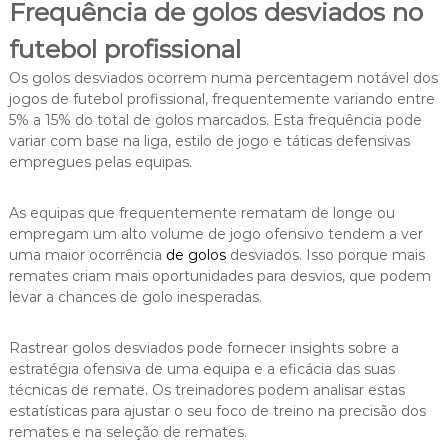
Frequência de golos desviados no
futebol profissional
Os golos desviados ocorrem numa percentagem notável dos
jogos de futebol profissional, frequentemente variando entre
5% a 15% do total de golos marcados. Esta frequência pode
variar com base na liga, estilo de jogo e táticas defensivas
empregues pelas equipas.
As equipas que frequentemente rematam de longe ou
empregam um alto volume de jogo ofensivo tendem a ver
uma maior ocorrência
de golos
desviados. Isso porque mais
remates criam mais oportunidades para desvios, que podem
levar a chances de golo inesperadas.
Rastrear golos desviados pode fornecer insights sobre a
estratégia ofensiva de uma equipa e a eficácia das suas
técnicas de remate. Os treinadores podem analisar estas
estatísticas para ajustar o seu foco de treino na precisão dos
remates e na seleção de remates.