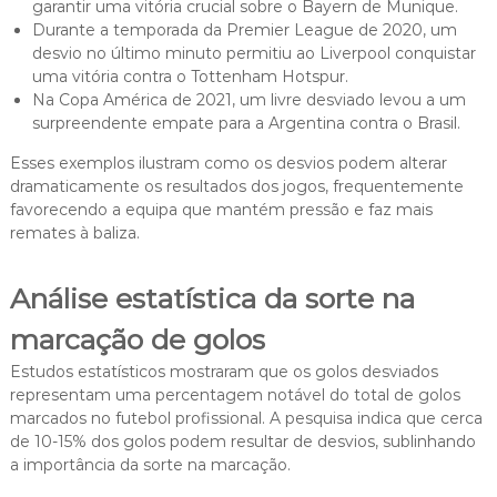
garantir uma vitória crucial sobre o Bayern de Munique.
Durante a temporada da Premier League de 2020, um
desvio no último minuto permitiu ao Liverpool conquistar
uma vitória contra o Tottenham Hotspur.
Na Copa América de 2021, um livre desviado levou a um
surpreendente empate para a Argentina contra o Brasil.
Esses exemplos ilustram como os desvios podem alterar
dramaticamente os resultados dos jogos, frequentemente
favorecendo a equipa que mantém pressão e faz mais
remates à baliza.
Análise estatística da sorte na
marcação de golos
Estudos estatísticos mostraram que os golos desviados
representam uma percentagem notável do total de golos
marcados no futebol profissional. A pesquisa indica que cerca
de 10-15% dos golos podem resultar de desvios, sublinhando
a importância da sorte na marcação.