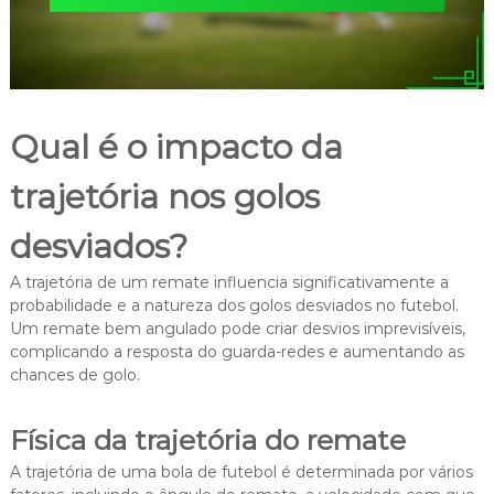
Qual é o impacto da
trajetória nos golos
desviados?
A trajetória de um remate influencia significativamente a
probabilidade e a natureza dos golos desviados no futebol.
Um remate bem angulado pode criar desvios imprevisíveis,
complicando a resposta do guarda-redes e aumentando as
chances de golo.
Física da trajetória do remate
A trajetória de uma bola de futebol é determinada por vários