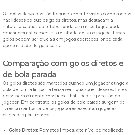
Os golos desviados são frequentemente vistos como menos
habilidosos do que os golos diretos, mas destacam a
natureza caótica do futebol, onde um único toque pode
mudar dramaticamente o resultado de uma jogada. Esses
golos podem ser cruciais em jogos apertados, onde cada
oportunidade de golo conta.
Comparação com golos diretos e
de bola parada
Os golos diretos são marcados quando um jogador atinge a
bola de forma limpa na baliza sem quaisquer desvios. Estes
golos normalmente mostram a habilidade e precisão do
jogador. Em contraste, os golos de bola parada surgem de
livres ou cantos, onde os jogadores executam jogadas
planeadas para marcar.
Golos Diretos:
Remates limpos, alto nível de habilidade,