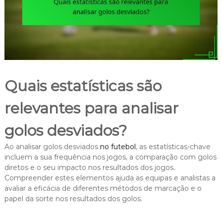
Quais estatísticas são
relevantes para analisar
golos desviados?
Ao analisar golos desviados
no futebol
, as estatísticas-chave
incluem a sua frequência nos jogos, a comparação com golos
diretos e o seu impacto nos resultados dos jogos.
Compreender estes elementos ajuda as equipas e analistas a
avaliar a eficácia de diferentes métodos de marcação e o
papel da sorte nos resultados dos golos.