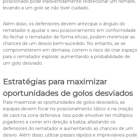
posicionado pode inadvertidamente redirecionar um remate,
levando a um golo se não tiver cuidado.
Além disso, os defensores devem antecipar o ângulo do
rematador e ajustar o seu posicionamento em conformidade.
Ao fechar o rematador de forma eficaz, podem minimizar as
chances de um desvio bem-sucedido. No entanto, se se
comprometerem em demasia, correm o risco de criar espaço
para o rematador explorar, aumentando a probabilidade de
um golo desviado.
Estratégias para maximizar
oportunidades de golos desviados
Para maximizar as oportunidades de golos desviados, as
equipas devem focar no posicionamento tático e na criação
de caos na zona defensiva. Isso pode envolver ter múltiplos
jogadores a correr em direção à baliza, afastando os
defensores do rematador e aumentando as chances de um
desvio. Além disso, utilizar passes rápidos e imprevisíveis pode