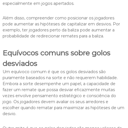
especialmente em jogos apertados.
Além disso, compreender como posicionar os jogadores
pode aumentar as hipóteses de capitalizar em desvios. Por
exemplo, ter jogadores perto da baliza pode aumentar a
probabilidade de redirecionar remates para a baliza.
Equívocos comuns sobre golos
desviados
Um equívoco comum é que os golos desviados são
puramente baseados na sorte e não requerem habilidade.
Embora a sorte desempenhe um papel, a capacidade de
fazer um remate que possa desviar eficazmente muitas
vezes envolve pensamento estratégico e consciência do
jogo. Os jogadores devem avaliar os seus arredores e
escolher quando rematar para maximizar as hipóteses de um
desvio.