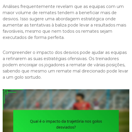
Análises frequentemente revelam que as equipas com um
maior volume de remates tendem a beneficiar mais de
desvios. Isso sugere uma abordagem estratégica onde
aumentar as tentativas à baliza pode levar a resultados mais
favoráveis, mesmo que nem todos os remates sejam
executados de forma perfeita.
Compreender o impacto dos desvios pode ajudar as equipas
a refinarem as suas estratégias ofensivas. Os treinadores
podem encorajar os jogadores a rematar de várias posições,
sabendo que mesmo um remate mal direcionado pode levar
a um golo sortudo.