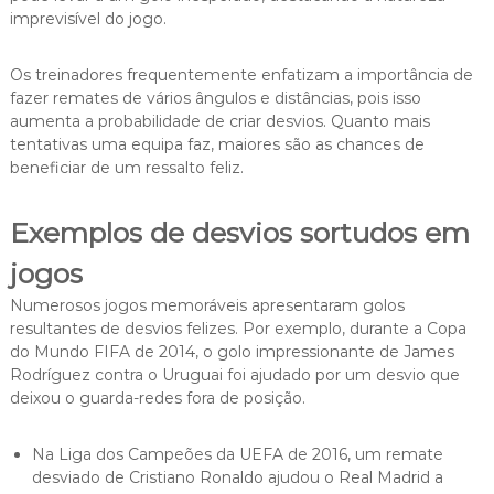
imprevisível do jogo.
Os treinadores frequentemente enfatizam a importância de
fazer remates de vários ângulos e distâncias, pois isso
aumenta a probabilidade de criar desvios. Quanto mais
tentativas uma equipa faz, maiores são as chances de
beneficiar de um ressalto feliz.
Exemplos de desvios sortudos em
jogos
Numerosos jogos memoráveis apresentaram golos
resultantes de desvios felizes. Por exemplo, durante a Copa
do Mundo FIFA de 2014, o golo impressionante de James
Rodríguez contra o Uruguai foi ajudado por um desvio que
deixou o guarda-redes fora de posição.
Na Liga dos Campeões da UEFA de 2016, um remate
desviado de Cristiano Ronaldo ajudou o Real Madrid a