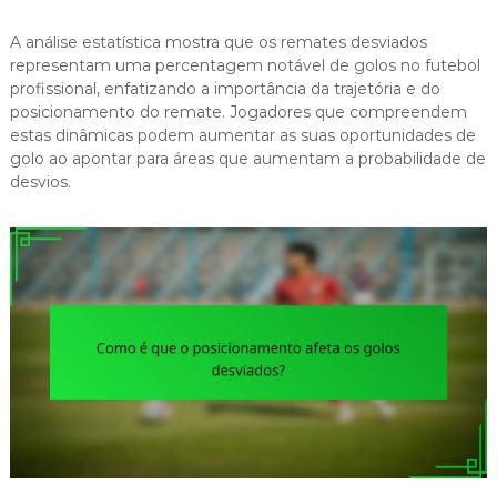
A análise estatística mostra que os remates desviados
representam uma percentagem notável de golos no futebol
profissional, enfatizando a importância da trajetória e do
posicionamento do remate. Jogadores que compreendem
estas dinâmicas podem aumentar as suas oportunidades de
golo ao apontar para áreas que aumentam a probabilidade de
desvios.