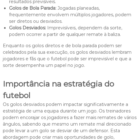
resultados previsíveis.
Golos de Bola Parada:
Jogadas planeadas,
frequentemente envolvem múltiplos jogadores, podem
ser diretos ou desviados.
Golos Desviados:
Imprevisíveis, dependem da sorte,
podem ocorrer a partir de qualquer remate à baliza.
Enquanto os golos diretos e de bola parada podem ser
celebrados pela sua execução, os golos desviados lembram
jogadores e fãs que o futebol pode ser imprevisível e que a
sorte desempenha um papel no jogo.
Importância na estratégia do
futebol
Os golos desviados podem impactar significativamente a
estratégia de uma equipa durante um jogo. Os treinadores
podem encorajar os jogadores a fazer mais remates de vários
ângulos, sabendo que mesmo um remate mal direcionado
pode levar a um golo se desviar de um defensor. Esta
abordagem pode criar mais oportunidades de golo,