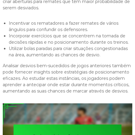
criar aberturas para remates que têm maior probabilidade de
serem desviados.
Incentivar os rematadores a fazer remates de vários
ângulos para confundir os defensores.
Incorporar exercícios que se concentrem na tomada de
decisões rápidas e no posicionamento durante os treinos.
Utilizar bolas paradas para criar situações congestionadas
na área, aumentando as chances de desvio.
Analisar desvios bem-sucedidos de jogos anteriores também
pode fornecer insights sobre estratégias de posicionamento
eficazes. Ao estudar estas instâncias, os jogadores podem
aprender a antecipar onde estar durante momentos críticos,
aumentando as suas chances de marcar através de desvios.