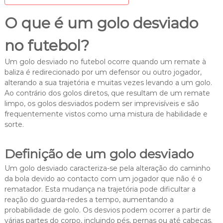
O que é um golo desviado
no futebol?
Um golo desviado no futebol ocorre quando um remate à
baliza é redirecionado por um defensor ou outro jogador,
alterando a sua trajetória e muitas vezes levando a um golo.
Ao contrário dos golos diretos, que resultam de um remate
limpo, os golos desviados podem ser imprevisíveis e são
frequentemente vistos como uma mistura de habilidade e
sorte.
Definição de um golo desviado
Um golo desviado caracteriza-se pela alteração do caminho
da bola devido ao contacto com um jogador que não é o
rematador. Esta mudança na trajetória pode dificultar a
reação do guarda-redes a tempo, aumentando a
probabilidade de golo. Os desvios podem ocorrer a partir de
várias partes do corpo, incluindo pés, pernas ou até cabeças.