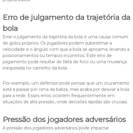
Erro de julgamento da trajetória da
bola
Errar o julgamento da trajetória da bola é uma causa comum
de golos próprios. Os jogadores podem subestimar a
velocidade e o ângulo com que a bola se aproxima, levando a
posicionamentos ou tempos incorretos. Este erro de
julgamento pode resultar de falta de foco ou uma mudança
inesperada no caminho da bola.
Por exemplo, um defensor pode pensar que um cruzamento
está a passar por cima da baliza, mas acaba por desviar a bola
para a rede. Esses erros ocorrem frequentemente em
situações de alta pressão, onde decisões rápidas são cruciais.
Pressão dos jogadores adversários
A pressão dos jogadores adversários pode impactar