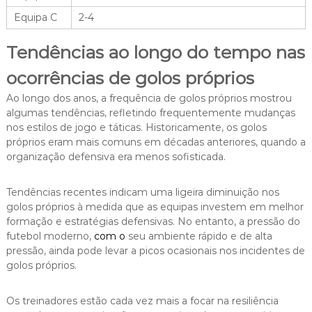
Equipa C
2-4
Tendências ao longo do tempo nas
ocorrências de golos próprios
Ao longo dos anos, a frequência de golos próprios mostrou
algumas tendências, refletindo frequentemente mudanças
nos estilos de jogo e táticas. Historicamente, os golos
próprios eram mais comuns em décadas anteriores, quando a
organização defensiva era menos sofisticada.
Tendências recentes indicam uma ligeira diminuição nos
golos próprios à medida que as equipas investem em melhor
formação e estratégias defensivas. No entanto, a pressão do
futebol moderno,
com o
seu ambiente rápido e de alta
pressão, ainda pode levar a picos ocasionais nos incidentes de
golos próprios.
Os treinadores estão cada vez mais a focar na resiliência