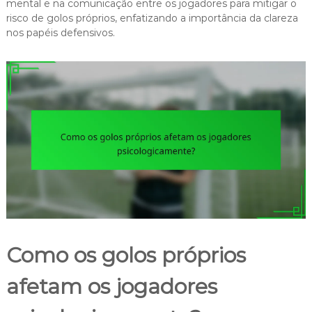
mental e na comunicação entre os jogadores para mitigar o
risco de golos próprios, enfatizando a importância da clareza
nos papéis defensivos.
Como os golos próprios
afetam os jogadores