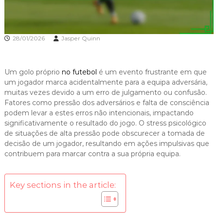
28/01/2026
Jasper Quinn
Um golo próprio
no futebol
é um evento frustrante em que
um jogador marca acidentalmente para a equipa adversária,
muitas vezes devido a um erro de julgamento ou confusão.
Fatores como pressão dos adversários e falta de consciência
podem levar a estes erros não intencionais, impactando
significativamente o resultado do jogo. O stress psicológico
de situações de alta pressão pode obscurecer a tomada de
decisão de um jogador, resultando em ações impulsivas que
contribuem para marcar contra a sua própria equipa.
Key sections in the article: