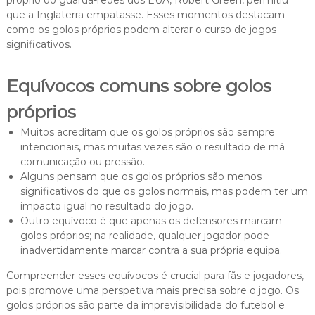
que a Inglaterra empatasse. Esses momentos destacam
como os golos próprios podem alterar o curso de jogos
significativos.
Equívocos comuns sobre golos
próprios
Muitos acreditam que os golos próprios são sempre
intencionais, mas muitas vezes são o resultado de má
comunicação ou pressão.
Alguns pensam que os golos próprios são menos
significativos do que os golos normais, mas podem ter um
impacto igual no resultado do jogo.
Outro equívoco é que apenas os defensores marcam
golos próprios; na realidade, qualquer jogador pode
inadvertidamente marcar contra a sua própria equipa.
Compreender esses equívocos é crucial para fãs e jogadores,
pois promove uma perspetiva mais precisa sobre o jogo. Os
golos próprios são parte da imprevisibilidade do futebol e