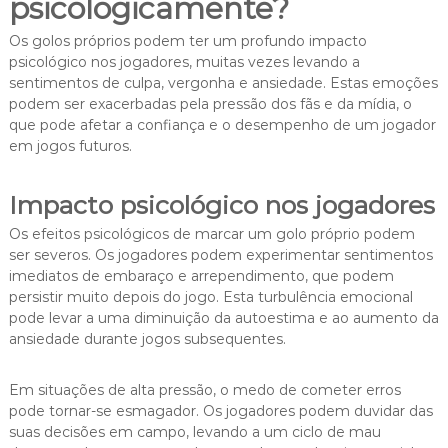
psicologicamente?
Os golos próprios podem ter um profundo impacto
psicológico nos jogadores, muitas vezes levando a
sentimentos de culpa, vergonha e ansiedade. Estas emoções
podem ser exacerbadas pela pressão dos fãs e da mídia, o
que pode afetar a confiança e o desempenho de um jogador
em jogos futuros.
Impacto psicológico nos jogadores
Os efeitos psicológicos de marcar um golo próprio podem
ser severos. Os jogadores podem experimentar sentimentos
imediatos de embaraço e arrependimento, que podem
persistir muito depois do jogo. Esta turbulência emocional
pode levar a uma diminuição da autoestima e ao aumento da
ansiedade durante jogos subsequentes.
Em situações de alta pressão, o medo de cometer erros
pode tornar-se esmagador. Os jogadores podem duvidar das
suas decisões em campo, levando a um ciclo de mau