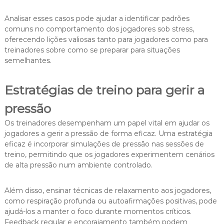
Analisar esses casos pode ajudar a identificar padrões
comuns no comportamento dos jogadores sob stress,
oferecendo lições valiosas tanto para jogadores como para
treinadores sobre como se preparar para situações
semelhantes.
Estratégias de treino para gerir a
pressão
Os treinadores desempenham um papel vital em ajudar os
jogadores a gerir a pressão de forma eficaz. Uma estratégia
eficaz é incorporar simulações de pressão nas sessões de
treino, permitindo que os jogadores experimentem cenários
de alta pressão num ambiente controlado.
Além disso, ensinar técnicas de relaxamento aos jogadores,
como respiração profunda ou autoafirmações positivas, pode
ajudá-los a manter o foco durante momentos críticos.
Feedback regular e encorajamento também podem