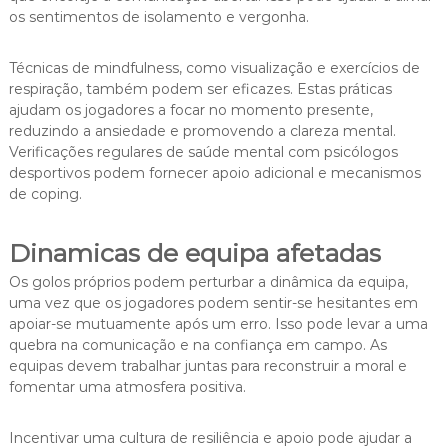
os sentimentos de isolamento e vergonha.
Técnicas de mindfulness, como visualização e exercícios de
respiração, também podem ser eficazes. Estas práticas
ajudam os jogadores a focar no momento presente,
reduzindo a ansiedade e promovendo a clareza mental.
Verificações regulares de saúde mental com psicólogos
desportivos podem fornecer apoio adicional e mecanismos
de coping.
Dinamicas de equipa afetadas
Os golos próprios podem perturbar a dinâmica da equipa,
uma vez que os jogadores podem sentir-se hesitantes em
apoiar-se mutuamente após um erro. Isso pode levar a uma
quebra na comunicação e na confiança em campo. As
equipas devem trabalhar juntas para reconstruir a moral e
fomentar uma atmosfera positiva.
Incentivar uma cultura de resiliência e apoio pode ajudar a