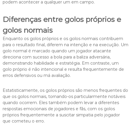
podem acontecer a qualquer um em campo.
Diferenças entre golos próprios e
golos normais
Enquanto os golos próprios e os golos normais contribuem
para o resultado final, diferem na intenção e na execução. Um
golo normal é marcado quando um jogador atacante
direciona com sucesso a bola para a baliza adversária,
demonstrando habilidade e estratégia. Em contraste, um
golo próprio é não intencional e resulta frequentemente de
erros defensivos ou má avaliação.
Estatisticamente, os golos próprios são menos frequentes do
que os golos normais, tornando-os particularmente notáveis
quando ocorrem. Eles também podem levar a diferentes
respostas emocionais de jogadores e fãs, com os golos
próprios frequentemente a suscitar simpatia pelo jogador
que cometeu o erro.