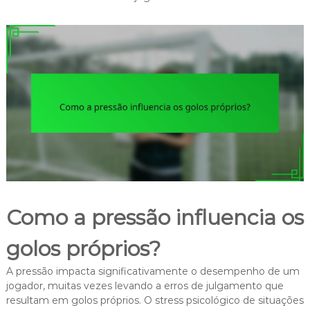
Como a pressão influencia os
golos próprios?
A pressão impacta significativamente o desempenho de um
jogador, muitas vezes levando a erros de julgamento que
resultam em golos próprios. O stress psicológico de situações