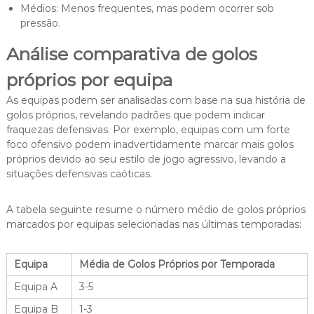
Médios: Menos frequentes, mas podem ocorrer sob
pressão.
Análise comparativa de golos
próprios por equipa
As equipas podem ser analisadas com base na sua história de
golos próprios, revelando padrões que podem indicar
fraquezas defensivas. Por exemplo, equipas com um forte
foco ofensivo podem inadvertidamente marcar mais golos
próprios devido ao seu estilo de jogo agressivo, levando a
situações defensivas caóticas.
A tabela seguinte resume o número médio de golos próprios
marcados por equipas selecionadas nas últimas temporadas:
Equipa
Média de Golos Próprios por Temporada
Equipa A
3-5
Equipa B
1-3