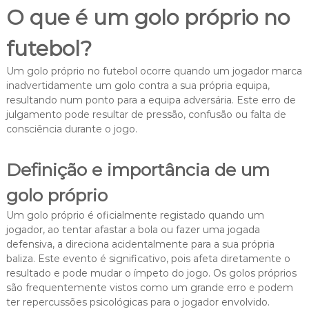
O que é um golo próprio no
futebol?
Um golo próprio no futebol ocorre quando um jogador marca
inadvertidamente um golo contra a sua própria equipa,
resultando num ponto para a equipa adversária. Este erro de
julgamento pode resultar de pressão, confusão ou falta de
consciência durante o jogo.
Definição e importância de um
golo próprio
Um golo próprio é oficialmente registado quando um
jogador, ao tentar afastar a bola ou fazer uma jogada
defensiva, a direciona acidentalmente para a sua própria
baliza. Este evento é significativo, pois afeta diretamente o
resultado e pode mudar o ímpeto do jogo. Os golos próprios
são frequentemente vistos como um grande erro e podem
ter repercussões psicológicas para o jogador envolvido.