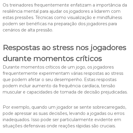
Os treinadores frequentemente enfatizam a importância da
resiliência mental para ajudar os jogadores a lidarem com
estas pressões. Técnicas como visualização e mindfulness
podem ser benéficas na preparação dos jogadores para
cenários de alta pressão.
Respostas ao stress nos jogadores
durante momentos críticos
Durante momentos críticos de um jogo, os jogadores
frequentemente experimentam várias respostas ao stress
que podem afetar o seu desempenho. Estas respostas
podem incluir aumento da frequência cardíaca, tensão
muscular e capacidades de tomada de decisão prejudicadas.
Por exemplo, quando um jogador se sente sobrecarregado,
pode apressar as suas decisões, levando a jogadas ou erros
inadequados. Isso pode ser particularmente evidente em
situações defensivas onde reações rápidas são cruciais.