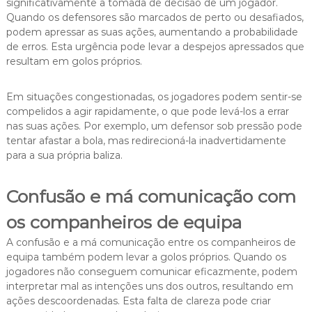
significativamente a tomada de decisão de um jogador.
Quando os defensores são marcados de perto ou desafiados,
podem apressar as suas ações, aumentando a probabilidade
de erros. Esta urgência pode levar a despejos apressados que
resultam em golos próprios.
Em situações congestionadas, os jogadores podem sentir-se
compelidos a agir rapidamente, o que pode levá-los a errar
nas suas ações. Por exemplo, um defensor sob pressão pode
tentar afastar a bola, mas redirecioná-la inadvertidamente
para a sua própria baliza.
Confusão e má comunicação com
os companheiros de equipa
A confusão e a má comunicação entre os companheiros de
equipa também podem levar a golos próprios. Quando os
jogadores não conseguem comunicar eficazmente, podem
interpretar mal as intenções uns dos outros, resultando em
ações descoordenadas. Esta falta de clareza pode criar