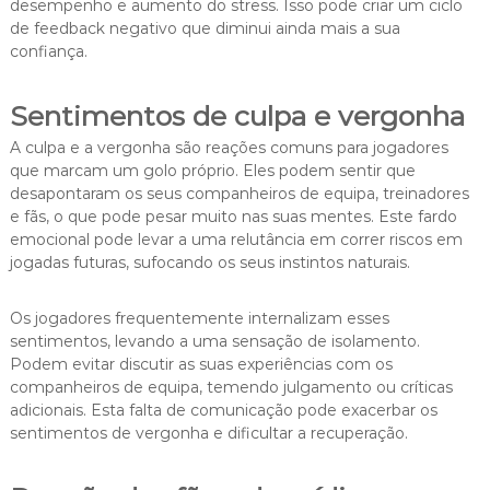
desempenho e aumento do stress. Isso pode criar um ciclo
de feedback negativo que diminui ainda mais a sua
confiança.
Sentimentos de culpa e vergonha
A culpa e a vergonha são reações comuns para jogadores
que marcam um golo próprio. Eles podem sentir que
desapontaram os seus companheiros de equipa, treinadores
e fãs, o que pode pesar muito nas suas mentes. Este fardo
emocional pode levar a uma relutância em correr riscos em
jogadas futuras, sufocando os seus instintos naturais.
Os jogadores frequentemente internalizam esses
sentimentos, levando a uma sensação de isolamento.
Podem evitar discutir as suas experiências com os
companheiros de equipa, temendo julgamento ou críticas
adicionais. Esta falta de comunicação pode exacerbar os
sentimentos de vergonha e dificultar a recuperação.