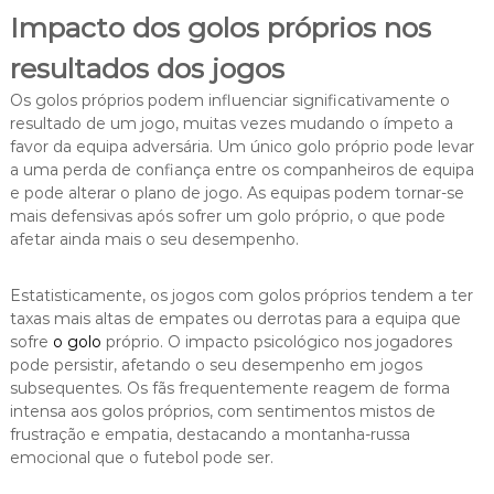
Impacto dos golos próprios nos
resultados dos jogos
Os golos próprios podem influenciar significativamente o
resultado de um jogo, muitas vezes mudando o ímpeto a
favor da equipa adversária. Um único golo próprio pode levar
a uma perda de confiança entre os companheiros de equipa
e pode alterar o plano de jogo. As equipas podem tornar-se
mais defensivas após sofrer um golo próprio, o que pode
afetar ainda mais o seu desempenho.
Estatisticamente, os jogos com golos próprios tendem a ter
taxas mais altas de empates ou derrotas para a equipa que
sofre
o golo
próprio. O impacto psicológico nos jogadores
pode persistir, afetando o seu desempenho em jogos
subsequentes. Os fãs frequentemente reagem de forma
intensa aos golos próprios, com sentimentos mistos de
frustração e empatia, destacando a montanha-russa
emocional que o futebol pode ser.