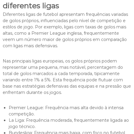
diferentes ligas
Diferentes ligas de futebol apresentam frequências variadas
de golos próprios, influenciadas pelo nível de competição e
estilos de jogo. Por exemplo, ligas com taxas de golos mais
altas, como a Premier League inglesa, frequentemente
veem um número maior de golos próprios em comparação
com ligas mais defensivas.
Nas principais ligas europeias, os golos próprios podem
representar uma pequena, mas notável, percentagem do
total de golos marcados a cada temporada, tipicamente
variando entre 1% a 5%. Esta frequência pode flutuar com
base nas estratégias defensivas das equipas e na pressão que
enfrentam durante os jogos.
Premier League: Frequência mais alta devido à intensa
competição.
La Liga: Frequência moderada, frequentemente ligada ao
jogo técnico.
Bundesliga: Frequência mais baixa, com foco no futebol