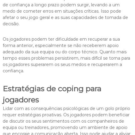
de confiança a longo prazo podem surgir, levando a um
medo de cometer erros em situações críticas. Isso pode
afetar o seu jogo geral e as suas capacidades de tomada de
decisão.
Os jogadores podem ter dificuldade em recuperar a sua
forma anterior, especialmente se não receberem apoio
adequado da sua equipa ou do corpo técnico. Quanto mais
tempo esses problemas persistirem, mais difícil se torna para
os jogadores superarem os seus medos e recuperarem a
confiança.
Estratégias de coping para
jogadores
Lidar com as consequências psicológicas de um golo próprio
requer estratégias proativas. Os jogadores podem beneficiar
de discutir os seus sentimentos com os companheiros de
equipa ou treinadores, promovendo um ambiente de apoio
que encoraje a comunicação aberta. Isso pode ajudar a aliviar