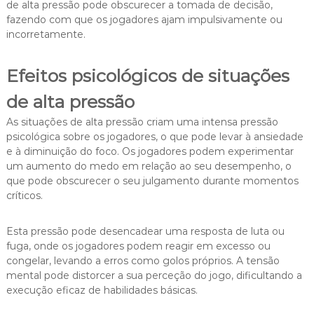
de alta pressão pode obscurecer a tomada de decisão,
fazendo com que os jogadores ajam impulsivamente ou
incorretamente.
Efeitos psicológicos de situações
de alta pressão
As situações de alta pressão criam uma intensa pressão
psicológica sobre os jogadores, o que pode levar à ansiedade
e à diminuição do foco. Os jogadores podem experimentar
um aumento do medo em relação ao seu desempenho, o
que pode obscurecer o seu julgamento durante momentos
críticos.
Esta pressão pode desencadear uma resposta de luta ou
fuga, onde os jogadores podem reagir em excesso ou
congelar, levando a erros como golos próprios. A tensão
mental pode distorcer a sua perceção do jogo, dificultando a
execução eficaz de habilidades básicas.