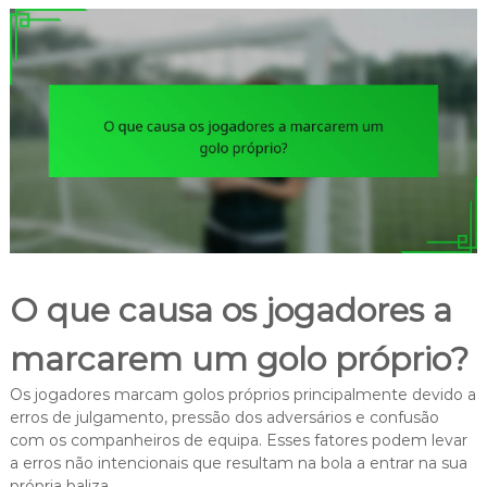
O que causa os jogadores a
marcarem um golo próprio?
Os jogadores marcam golos próprios principalmente devido a
erros de julgamento, pressão dos adversários e confusão
com os companheiros de equipa. Esses fatores podem levar
a erros não intencionais que resultam na bola a entrar na sua
própria baliza.