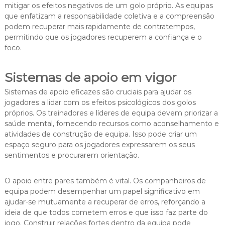
mitigar os efeitos negativos de um golo próprio. As equipas
que enfatizam a responsabilidade coletiva e a compreensão
podem recuperar mais rapidamente de contratempos,
permitindo que os jogadores recuperem a confiança e o
foco.
Sistemas de apoio em vigor
Sistemas de apoio eficazes são cruciais para ajudar os
jogadores a lidar com os efeitos psicológicos dos golos
próprios. Os treinadores e líderes de equipa devem priorizar a
saúde mental, fornecendo recursos como aconselhamento e
atividades de construção de equipa. Isso pode criar um
espaço seguro para os jogadores expressarem os seus
sentimentos e procurarem orientação.
O apoio entre pares também é vital. Os companheiros de
equipa podem desempenhar um papel significativo em
ajudar-se mutuamente a recuperar de erros, reforçando a
ideia de que todos cometem erros e que isso faz parte do
jogo. Construir relações fortes dentro da equipa pode