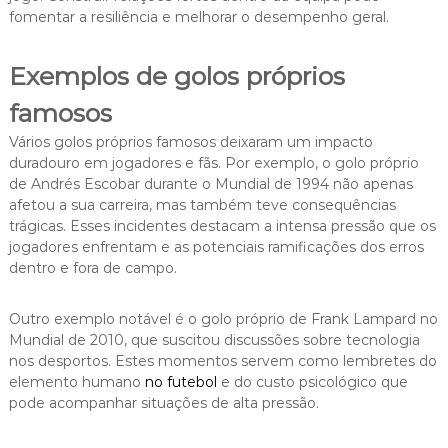
fomentar a resiliência e melhorar o desempenho geral.
Exemplos de golos próprios
famosos
Vários golos próprios famosos deixaram um impacto
duradouro em jogadores e fãs. Por exemplo, o golo próprio
de Andrés Escobar durante o Mundial de 1994 não apenas
afetou a sua carreira, mas também teve consequências
trágicas. Esses incidentes destacam a intensa pressão que os
jogadores enfrentam e as potenciais ramificações dos erros
dentro e fora de campo.
Outro exemplo notável é o golo próprio de Frank Lampard no
Mundial de 2010, que suscitou discussões sobre tecnologia
nos desportos. Estes momentos servem como lembretes do
elemento humano
no futebol
e do custo psicológico que
pode acompanhar situações de alta pressão.