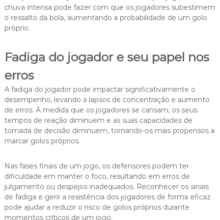
chuva intensa pode fazer com que os jogadores subestimem
o ressalto da bola, aumentando a probabilidade de um golo
próprio.
Fadiga do jogador e seu papel nos
erros
A fadiga do jogador pode impactar significativamente o
desempenho, levando a lapsos de concentração e aumento
de erros. À medida que os jogadores se cansam, os seus
tempos de reação diminuem e as suas capacidades de
tomada de decisão diminuem, tornando-os mais propensos a
marcar golos próprios.
Nas fases finais de um jogo, os defensores podem ter
dificuldade em manter o foco, resultando em erros de
julgamento ou despejos inadequados. Reconhecer os sinais
de fadiga e gerir a resistência dos jogadores de forma eficaz
pode ajudar a reduzir o risco de golos próprios durante
momentos críticos de um jogo.