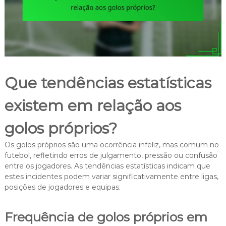
Que tendências estatísticas
existem em relação aos
golos próprios?
Os golos próprios são uma ocorrência infeliz, mas comum no
futebol, refletindo erros de julgamento, pressão ou confusão
entre os jogadores. As tendências estatísticas indicam que
estes incidentes podem variar significativamente entre ligas,
posições de jogadores e equipas.
Frequência de golos próprios em