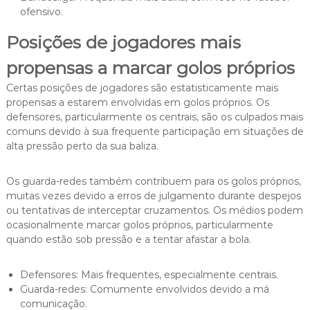
ofensivo.
Posições de jogadores mais
propensas a marcar golos próprios
Certas posições de jogadores são estatisticamente mais
propensas a estarem envolvidas em golos próprios. Os
defensores, particularmente os centrais, são os culpados mais
comuns devido à sua frequente participação em situações de
alta pressão perto da sua baliza.
Os guarda-redes também contribuem para os golos próprios,
muitas vezes devido a erros de julgamento durante despejos
ou tentativas de interceptar cruzamentos. Os médios podem
ocasionalmente marcar golos próprios, particularmente
quando estão sob pressão e a tentar afastar a bola.
Defensores: Mais frequentes, especialmente centrais.
Guarda-redes: Comumente envolvidos devido a má
comunicação.