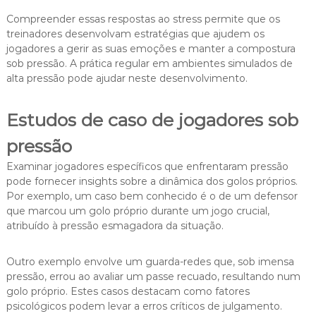
Compreender essas respostas ao stress permite que os
treinadores desenvolvam estratégias que ajudem os
jogadores a gerir as suas emoções e manter a compostura
sob pressão. A prática regular em ambientes simulados de
alta pressão pode ajudar neste desenvolvimento.
Estudos de caso de jogadores sob
pressão
Examinar jogadores específicos que enfrentaram pressão
pode fornecer insights sobre a dinâmica dos golos próprios.
Por exemplo, um caso bem conhecido é o de um defensor
que marcou um golo próprio durante um jogo crucial,
atribuído à pressão esmagadora da situação.
Outro exemplo envolve um guarda-redes que, sob imensa
pressão, errou ao avaliar um passe recuado, resultando num
golo próprio. Estes casos destacam como fatores
psicológicos podem levar a erros críticos de julgamento.