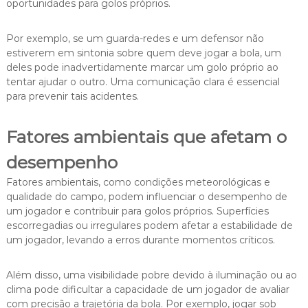
oportunidades para golos próprios.
Por exemplo, se um guarda-redes e um defensor não
estiverem em sintonia sobre quem deve jogar a bola, um
deles pode inadvertidamente marcar um golo próprio ao
tentar ajudar o outro. Uma comunicação clara é essencial
para prevenir tais acidentes.
Fatores ambientais que afetam o
desempenho
Fatores ambientais, como condições meteorológicas e
qualidade do campo, podem influenciar o desempenho de
um jogador e contribuir para golos próprios. Superfícies
escorregadias ou irregulares podem afetar a estabilidade de
um jogador, levando a erros durante momentos críticos.
Além disso, uma visibilidade pobre devido à iluminação ou ao
clima pode dificultar a capacidade de um jogador de avaliar
com precisão a trajetória da bola. Por exemplo, jogar sob