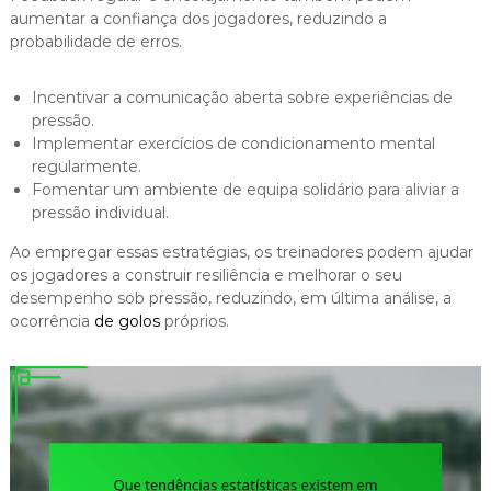
aumentar a confiança dos jogadores, reduzindo a
probabilidade de erros.
Incentivar a comunicação aberta sobre experiências de
pressão.
Implementar exercícios de condicionamento mental
regularmente.
Fomentar um ambiente de equipa solidário para aliviar a
pressão individual.
Ao empregar essas estratégias, os treinadores podem ajudar
os jogadores a construir resiliência e melhorar o seu
desempenho sob pressão, reduzindo, em última análise, a
ocorrência
de golos
próprios.