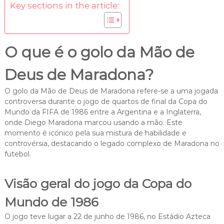
Key sections in the article:
O que é o golo da Mão de
Deus de Maradona?
O golo da Mão de Deus de Maradona refere-se a uma jogada
controversa durante o jogo de quartos de final da Copa do
Mundo da FIFA de 1986 entre a Argentina e a Inglaterra,
onde Diego Maradona marcou usando a mão. Este
momento é icónico pela sua mistura de habilidade e
controvérsia, destacando o legado complexo de Maradona no
futebol.
Visão geral do jogo da Copa do
Mundo de 1986
O jogo teve lugar a 22 de junho de 1986, no Estádio Azteca