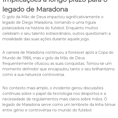
legado de Maradona
O golo da Mão de Deus impactou significativamente o
legado de Diego Maradona, tornando-o uma figura
polarizadora na história do futebol. Enquanto muitos
celebram o seu talento extraordinário, outros questionam a
moralidade das suas ações durante aquele jogo.
A carreira de Maradona continuou a florescer após a Copa do
Mundo de 1986, mas o golo da Mão de Deus
frequentemente ofuscou as suas conquistas. Tornou-se um
momento definidor que encapsulou tanto o seu brilhantismo
como a sua natureza controversa.
No contexto mais amplo, o incidente gerou discussões
contínuas sobre o papel da tecnologia nos desportos e a
necessidade de regulamentos mais claros sobre mãos. O
legado de Maradona serve como um lembrete da linha ténue
entre génio e controvérsia no mundo do futebol.