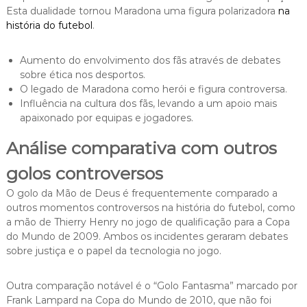
Esta dualidade tornou Maradona uma figura polarizadora
na
história do futebol
.
Aumento do envolvimento dos fãs através de debates
sobre ética nos desportos.
O legado de Maradona como herói e figura controversa.
Influência na cultura dos fãs, levando a um apoio mais
apaixonado por equipas e jogadores.
Análise comparativa com outros
golos controversos
O golo da Mão de Deus é frequentemente comparado a
outros momentos controversos na história do futebol, como
a mão de Thierry Henry no jogo de qualificação para a Copa
do Mundo de 2009. Ambos os incidentes geraram debates
sobre justiça e o papel da tecnologia no jogo.
Outra comparação notável é o “Golo Fantasma” marcado por
Frank Lampard na Copa do Mundo de 2010, que não foi