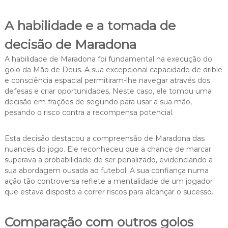
A habilidade e a tomada de
decisão de Maradona
A habilidade de Maradona foi fundamental na execução do
golo da Mão de Deus. A sua excepcional capacidade de drible
e consciência espacial permitiram-lhe navegar através dos
defesas e criar oportunidades. Neste caso, ele tomou uma
decisão em frações de segundo para usar a sua mão,
pesando o risco contra a recompensa potencial.
Esta decisão destacou a compreensão de Maradona das
nuances do jogo. Ele reconheceu que a chance de marcar
superava a probabilidade de ser penalizado, evidenciando a
sua abordagem ousada ao futebol. A sua confiança numa
ação tão controversa reflete a mentalidade de um jogador
que estava disposto a correr riscos para alcançar o sucesso.
Comparação com outros golos