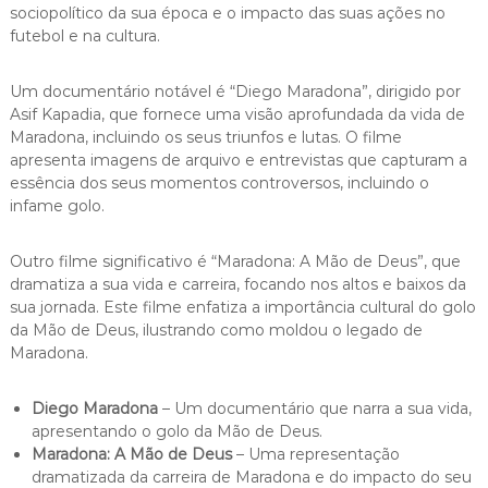
sociopolítico da sua época e o impacto das suas ações no
futebol e na cultura.
Um documentário notável é “Diego Maradona”, dirigido por
Asif Kapadia, que fornece uma visão aprofundada da vida de
Maradona, incluindo os seus triunfos e lutas. O filme
apresenta imagens de arquivo e entrevistas que capturam a
essência dos seus momentos controversos, incluindo o
infame golo.
Outro filme significativo é “Maradona: A Mão de Deus”, que
dramatiza a sua vida e carreira, focando nos altos e baixos da
sua jornada. Este filme enfatiza a importância cultural do golo
da Mão de Deus, ilustrando como moldou o legado de
Maradona.
Diego Maradona
– Um documentário que narra a sua vida,
apresentando o golo da Mão de Deus.
Maradona: A Mão de Deus
– Uma representação
dramatizada da carreira de Maradona e do impacto do seu