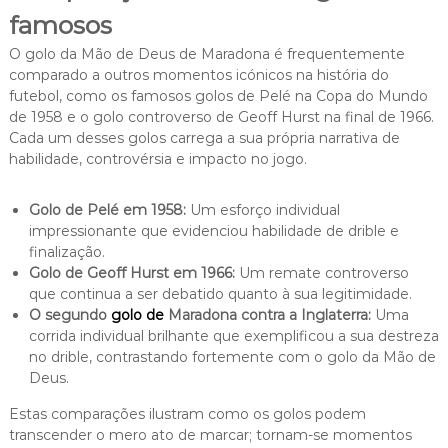
famosos
O golo da Mão de Deus de Maradona é frequentemente
comparado a outros momentos icónicos na história do
futebol, como os famosos golos de Pelé na Copa do Mundo
de 1958 e o golo controverso de Geoff Hurst na final de 1966.
Cada um desses golos carrega a sua própria narrativa de
habilidade, controvérsia e impacto no jogo.
Golo de Pelé em 1958:
Um esforço individual
impressionante que evidenciou habilidade de drible e
finalização.
Golo de Geoff Hurst em 1966:
Um remate controverso
que continua a ser debatido quanto à sua legitimidade.
O segundo
golo de
Maradona contra a Inglaterra:
Uma
corrida individual brilhante que exemplificou a sua destreza
no drible, contrastando fortemente com o golo da Mão de
Deus.
Estas comparações ilustram como os golos podem
transcender o mero ato de marcar; tornam-se momentos