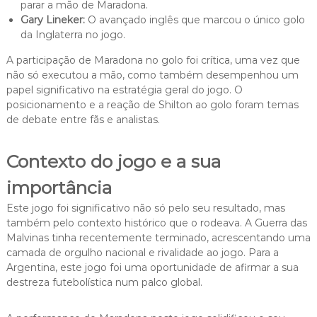
parar a mão de Maradona.
Gary Lineker:
O avançado inglês que marcou o único golo
da Inglaterra no jogo.
A participação de Maradona no golo foi crítica, uma vez que
não só executou a mão, como também desempenhou um
papel significativo na estratégia geral do jogo. O
posicionamento e a reação de Shilton ao golo foram temas
de debate entre fãs e analistas.
Contexto do jogo e a sua
importância
Este jogo foi significativo não só pelo seu resultado, mas
também pelo contexto histórico que o rodeava. A Guerra das
Malvinas tinha recentemente terminado, acrescentando uma
camada de orgulho nacional e rivalidade ao jogo. Para a
Argentina, este jogo foi uma oportunidade de afirmar a sua
destreza futebolística num palco global.