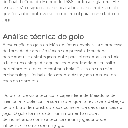
de final da Copa do Mundo de 1986 contra a Inglaterra. Ele
usou a mão esquerda para socar a bola para a rede, um ato
que foi tanto controverso como crucial para o resultado do
jogo.
Análise técnica do golo
A execução do golo da Mão de Deus envolveu um processo
de tomada de decisão rápida sob pressão. Maradona
posicionou-se estrategicamente para interceptar uma bola
alta de um colega de equipa, cronometrando o seu salto
perfeitamente para encontrar a bola. O uso da sua mão,
embora ilegal, foi habilidosamente disfarçado no meio do
caos do momento.
Do ponto de vista técnico, a capacidade de Maradona de
manipular a bola com a sua mão enquanto evitava a deteção
pelo árbitro demonstrou a sua consciência das dinâmicas do
jogo. O golo foi marcado num momento crucial,
demonstrando como a técnica de um jogador pode
influenciar o curso de um jogo.