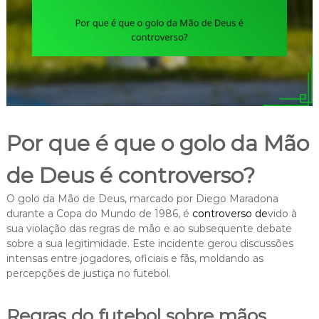
Por que é que o golo da Mão
de Deus é controverso?
O golo da Mão de Deus, marcado por Diego Maradona
durante a Copa do Mundo de 1986, é
controverso de
vido à
sua violação das regras de mão e ao subsequente debate
sobre a sua legitimidade. Este incidente gerou discussões
intensas entre jogadores, oficiais e fãs, moldando as
percepções de justiça no futebol.
Regras do futebol sobre mãos