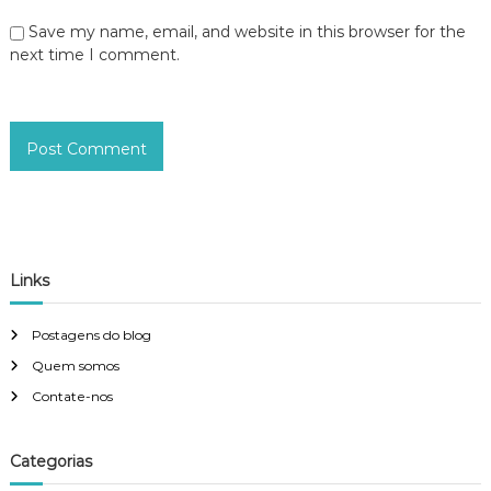
Save my name, email, and website in this browser for the
next time I comment.
Links
Postagens do blog
Quem somos
Contate-nos
Categorias