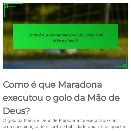
Como é que Maradona
executou o golo da Mão de
Deus?
O golo da Mão de Deus de Maradona foi executado com
uma combinação de instinto e habilidade durante os quartos