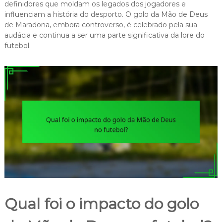
definidores que moldam os legados dos jogadores e
influenciam a história do desporto. O golo da Mão de Deus
de Maradona, embora controverso, é celebrado pela sua
audácia e continua a ser uma parte significativa da lore do
futebol.
Qual foi o impacto do golo