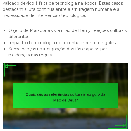
validado devido à falta de tecnologia na época. Estes casos
destacam a luta contínua entre a arbitragem humana e a
necessidade de intervenção tecnológica.
O golo de Maradona vs. a mão de Henry: reações culturais
diferentes.
Impacto da tecnologia no reconhecimento de golos.
Semelhanças na indignação dos fãs e apelos por
mudanças nas regras.