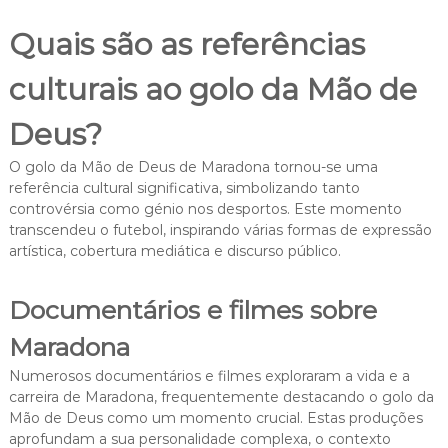
Quais são as referências
culturais ao golo da Mão de
Deus?
O golo da Mão de Deus de Maradona tornou-se uma
referência cultural significativa, simbolizando tanto
controvérsia como génio nos desportos. Este momento
transcendeu o futebol, inspirando várias formas de expressão
artística, cobertura mediática e discurso público.
Documentários e filmes sobre
Maradona
Numerosos documentários e filmes exploraram a vida e a
carreira de Maradona, frequentemente destacando o golo da
Mão de Deus como um momento crucial. Estas produções
aprofundam a sua personalidade complexa, o contexto