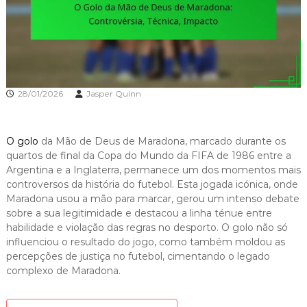
28/01/2026
Jasper Quinn
O golo
da Mão de Deus de Maradona, marcado durante os
quartos de final da Copa do Mundo da FIFA de 1986 entre a
Argentina e a Inglaterra, permanece um dos momentos mais
controversos da história do futebol. Esta jogada icónica, onde
Maradona usou a mão para marcar, gerou um intenso debate
sobre a sua legitimidade e destacou a linha ténue entre
habilidade e violação das regras no desporto. O golo não só
influenciou o resultado do jogo, como também moldou as
percepções de justiça no futebol, cimentando o legado
complexo de Maradona.