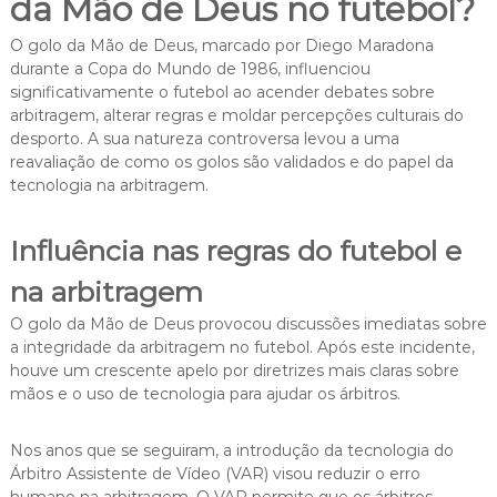
da Mão de Deus no futebol?
O golo da Mão de Deus, marcado por Diego Maradona
durante a Copa do Mundo de 1986, influenciou
significativamente o futebol ao acender debates sobre
arbitragem, alterar regras e moldar percepções culturais do
desporto. A sua natureza controversa levou a uma
reavaliação de como os golos são validados e do papel da
tecnologia na arbitragem.
Influência nas regras do futebol e
na arbitragem
O golo da Mão de Deus provocou discussões imediatas sobre
a integridade da arbitragem no futebol. Após este incidente,
houve um crescente apelo por diretrizes mais claras sobre
mãos e o uso de tecnologia para ajudar os árbitros.
Nos anos que se seguiram, a introdução da tecnologia do
Árbitro Assistente de Vídeo (VAR) visou reduzir o erro