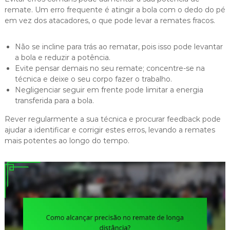
remate. Um erro frequente é atingir a bola com o dedo do pé
em vez dos atacadores, o que pode levar a remates fracos.
Não se incline para trás ao rematar, pois isso pode levantar
a bola e reduzir a potência.
Evite pensar demais no seu remate; concentre-se na
técnica e deixe o seu corpo fazer o trabalho.
Negligenciar seguir em frente pode limitar a energia
transferida para a bola.
Rever regularmente a sua técnica e procurar feedback pode
ajudar a identificar e corrigir estes erros, levando a remates
mais potentes ao longo do tempo.