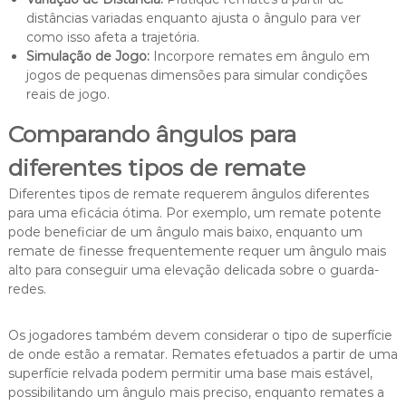
distâncias variadas enquanto ajusta o ângulo para ver
como isso afeta a trajetória.
Simulação de Jogo:
Incorpore remates em ângulo em
jogos de pequenas dimensões para simular condições
reais de jogo.
Comparando ângulos para
diferentes tipos de remate
Diferentes tipos de remate requerem ângulos diferentes
para uma eficácia ótima. Por exemplo, um remate potente
pode beneficiar de um ângulo mais baixo, enquanto um
remate de finesse frequentemente requer um ângulo mais
alto para conseguir uma elevação delicada sobre o guarda-
redes.
Os jogadores também devem considerar o tipo de superfície
de onde estão a rematar. Remates efetuados a partir de uma
superfície relvada podem permitir uma base mais estável,
possibilitando um ângulo mais preciso, enquanto remates a