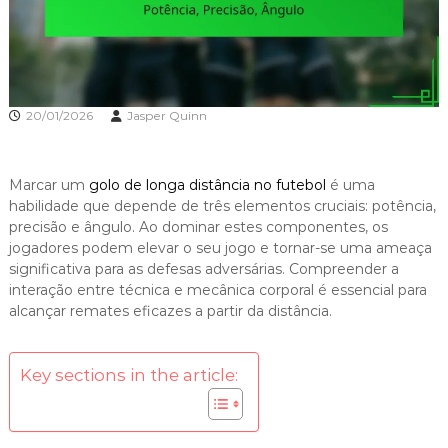
20/01/2026
Jasper Quinn
Marcar um
golo de longa distância
no futebol
é uma
habilidade que depende de três elementos cruciais: potência,
precisão e ângulo. Ao dominar estes componentes, os
jogadores podem elevar o seu jogo e tornar-se uma ameaça
significativa para as defesas adversárias. Compreender a
interação entre técnica e mecânica corporal é essencial para
alcançar remates eficazes a partir da distância.
Key sections in the article: