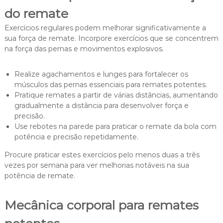
do remate
Exercícios regulares podem melhorar significativamente a
sua força de remate. Incorpore exercícios que se concentrem
na força das pernas e movimentos explosivos.
Realize agachamentos e lunges para fortalecer os
músculos das pernas essenciais para remates potentes.
Pratique remates a partir de várias distâncias, aumentando
gradualmente a distância para desenvolver força e
precisão.
Use rebotes na parede para praticar o remate da bola com
potência e precisão repetidamente.
Procure praticar estes exercícios pelo menos duas a três
vezes por semana para ver melhorias notáveis na sua
potência de remate.
Mecânica corporal para remates