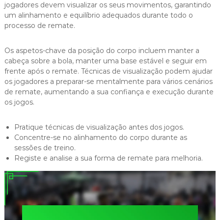
jogadores devem visualizar os seus movimentos, garantindo
um alinhamento e equilíbrio adequados durante todo o
processo de remate.
Os aspetos-chave da posição do corpo incluem manter a
cabeça sobre a bola, manter uma base estável e seguir em
frente após o remate. Técnicas de visualização podem ajudar
os jogadores a preparar-se mentalmente para vários cenários
de remate, aumentando a sua confiança e execução durante
os jogos.
Pratique técnicas de visualização antes dos jogos.
Concentre-se no alinhamento do corpo durante as
sessões de treino.
Registe e analise a sua forma de remate para melhoria.