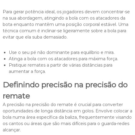
Para gerar potência ideal, os jogadores devem concentrar-se
na sua abordagem, atingindo a bola com os atacadores da
bota enquanto mantêm uma posição corporal estável. Uma
técnica comum é inclinar-se ligeiramente sobre a bola para
evitar que ela suba demasiado.
Use o seu pé não dominante para equilíbrio e mira.
Atinga a bola com os atacadores para máxima força.
Pratique remates a partir de várias distâncias para
aumentar a força.
Definindo precisão na precisão do
remate
A precisão na precisão do remate é crucial para converter
oportunidades de longa distância em golos. Envolve colocar a
bola numa área específica da baliza, frequentemente visando
os cantos ou áreas que são mais difíceis para o guarda-redes
alcançar.