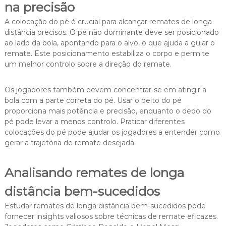
na precisão
A colocação do pé é crucial para alcançar remates de longa
distância precisos. O pé não dominante deve ser posicionado
ao lado da bola, apontando para o alvo, o que ajuda a guiar o
remate. Este posicionamento estabiliza o corpo e permite
um melhor controlo sobre a direção do remate.
Os jogadores também devem concentrar-se em atingir a
bola com a parte correta do pé. Usar o peito do pé
proporciona mais potência e precisão, enquanto o dedo do
pé pode levar a menos controlo. Praticar diferentes
colocações do pé pode ajudar os jogadores a entender como
gerar a trajetória de remate desejada.
Analisando remates de longa
distância bem-sucedidos
Estudar remates de longa distância bem-sucedidos pode
fornecer insights valiosos sobre técnicas de remate eficazes.