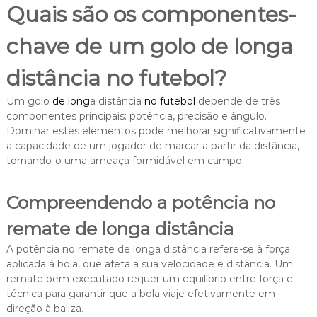
Quais são os componentes-
chave de um golo de longa
distância no futebol?
Um golo
de long
a distância
no futebol
depende de três
componentes principais: potência, precisão e ângulo.
Dominar estes elementos pode melhorar significativamente
a capacidade de um jogador de marcar a partir da distância,
tornando-o uma ameaça formidável em campo.
Compreendendo a potência no
remate de longa distância
A potência no remate de longa distância refere-se à força
aplicada à bola, que afeta a sua velocidade e distância. Um
remate bem executado requer um equilíbrio entre força e
técnica para garantir que a bola viaje efetivamente em
direção à baliza.