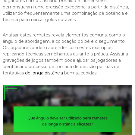
Jogadores como Cristiano Ronaldo e Lionel Messi
demonstraram uma precisão excecional a partir da distância,
utilizando frequentemente uma combinação de potência e
técnica para marcar golos notáveis.
Analisar estes remates revela elementos comuns, como o
ângulo de abordagem, a colocação do pé e o seguimento.
Os jogadores podem aprender com estes exemplos
replicando técnicas semelhantes durante a prática. Assistir a
gravações de jogos também pode ajudar os jogadores a
identificar o processo de tomada de decisão por trás de
tentativas
de longa distância
bem-sucedidas.