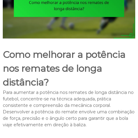
Como melhorar a potência
nos remates de longa
distância?
Para aumentar a potência nos remates de longa distância no
futebol, concentre-se na técnica adequada, prática
consistente e compreensão da mecânica corporal.
Desenvolver a potência do remate envolve uma combinação
de força, precisão e o ângulo certo para garantir que a bola
viaje efetivamente em direção à baliza.