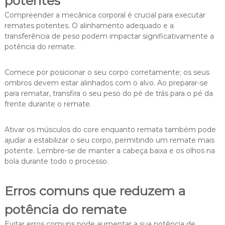
potentes
Compreender a mecânica corporal é crucial para executar
remates potentes. O alinhamento adequado e a
transferência de peso podem impactar significativamente a
potência do remate.
Comece por posicionar o seu corpo corretamente; os seus
ombros devem estar alinhados com o alvo. Ao preparar-se
para rematar, transfira o seu peso do pé de trás para o pé da
frente durante o remate.
Ativar os músculos do core enquanto remata também pode
ajudar a estabilizar o seu corpo, permitindo um remate mais
potente. Lembre-se de manter a cabeça baixa e os olhos na
bola durante todo o processo.
Erros comuns que reduzem a
potência do remate
Evitar erros comuns pode aumentar a sua potência de