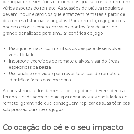
participar em exercícios direcionados que se concentrem em
vários aspetos do remate. As sessões de prática regulares
devem incluir exercícios que enfatizem remates a partir de
diferentes distâncias e ângulos. Por exemplo, os jogadores
podem colocar cones em vários pontos fora da área de
grande penalidade para simular cenários de jogo.
Pratique rematar com ambos os pés para desenvolver
versatilidade.
Incorpore exercícios de remate a alvos, visando áreas
específicas da baliza.
Use análise em vídeo para rever técnicas de remate e
identificar áreas para melhoria.
A consistência é fundamental; os jogadores devem dedicar
tempo a cada semana para aprimorar as suas habilidades de
remate, garantindo que conseguem replicar as suas técnicas
sob pressão durante os jogos.
Colocação do pé e o seu impacto