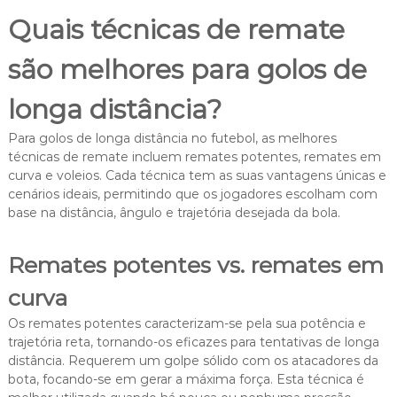
Quais técnicas de remate
são melhores para golos de
longa distância?
Para golos de longa distância no futebol, as melhores
técnicas de remate incluem remates potentes, remates em
curva e voleios. Cada técnica tem as suas vantagens únicas e
cenários ideais, permitindo que os jogadores escolham com
base na distância, ângulo e trajetória desejada da bola.
Remates potentes vs. remates em
curva
Os remates potentes caracterizam-se pela sua potência e
trajetória reta, tornando-os eficazes para tentativas de longa
distância. Requerem um golpe sólido com os atacadores da
bota, focando-se em gerar a máxima força. Esta técnica é