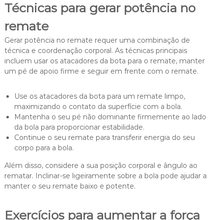
Técnicas para gerar potência no
remate
Gerar potência no remate requer uma combinação de
técnica e coordenação corporal. As técnicas principais
incluem usar os atacadores da bota para o remate, manter
um pé de apoio firme e seguir em frente com o remate.
Use os atacadores da bota para um remate limpo,
maximizando o contato da superfície com a bola.
Mantenha o seu pé não dominante firmemente ao lado
da bola para proporcionar estabilidade.
Continue o seu remate para transferir energia do seu
corpo para a bola.
Além disso, considere a sua posição corporal e ângulo ao
rematar. Inclinar-se ligeiramente sobre a bola pode ajudar a
manter o seu remate baixo e potente.
Exercícios para aumentar a força