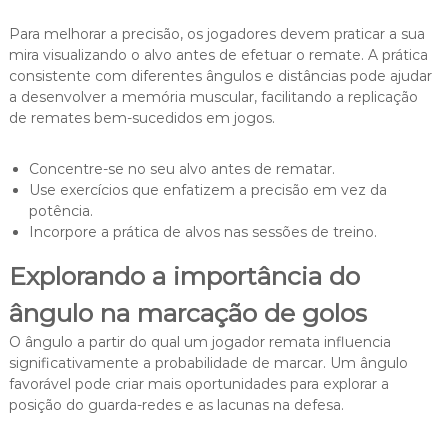
Para melhorar a precisão, os jogadores devem praticar a sua
mira visualizando o alvo antes de efetuar o remate. A prática
consistente com diferentes ângulos e distâncias pode ajudar
a desenvolver a memória muscular, facilitando a replicação
de remates bem-sucedidos em jogos.
Concentre-se no seu alvo antes de rematar.
Use exercícios que enfatizem a precisão em vez da
potência.
Incorpore a prática de alvos nas sessões de treino.
Explorando a importância do
ângulo na marcação de golos
O ângulo a partir do qual um jogador remata influencia
significativamente a probabilidade de marcar. Um ângulo
favorável pode criar mais oportunidades para explorar a
posição do guarda-redes e as lacunas na defesa.