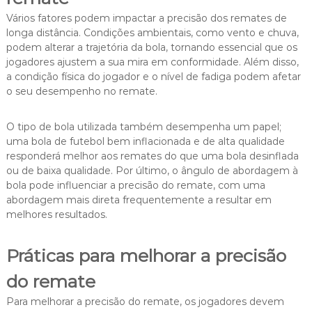
Vários fatores podem impactar a precisão dos remates de
longa distância. Condições ambientais, como vento e chuva,
podem alterar a trajetória da bola, tornando essencial que os
jogadores ajustem a sua mira em conformidade. Além disso,
a condição física do jogador e o nível de fadiga podem afetar
o seu desempenho no remate.
O tipo de bola utilizada também desempenha um papel;
uma bola de futebol bem inflacionada e de alta qualidade
responderá melhor aos remates do que uma bola desinflada
ou de baixa qualidade. Por último, o ângulo de abordagem à
bola pode influenciar a precisão do remate, com uma
abordagem mais direta frequentemente a resultar em
melhores resultados.
Práticas para melhorar a precisão
do remate
Para melhorar a precisão do remate, os jogadores devem