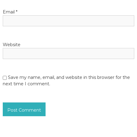
Email
*
Website
Save my name, email, and website in this browser for the
next time I comment.