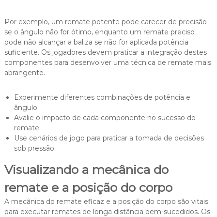
Por exemplo, um remate potente pode carecer de precisão
se o ângulo não for ótimo, enquanto um remate preciso
pode não alcançar a baliza se não for aplicada potência
suficiente. Os jogadores devem praticar a integração destes
componentes para desenvolver uma técnica de remate mais
abrangente.
Experimente diferentes combinações de potência e
ângulo.
Avalie o impacto de cada componente no sucesso do
remate.
Use cenários de jogo para praticar a tomada de decisões
sob pressão.
Visualizando a mecânica do
remate e a posição do corpo
A mecânica do remate eficaz e a posição do corpo são vitais
para executar remates de longa distância bem-sucedidos. Os