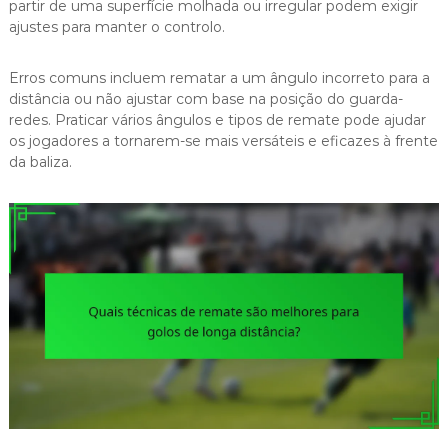
partir de uma superfície molhada ou irregular podem exigir
ajustes para manter o controlo.
Erros comuns incluem rematar a um ângulo incorreto para a
distância ou não ajustar com base na posição do guarda-
redes. Praticar vários ângulos e tipos de remate pode ajudar
os jogadores a tornarem-se mais versáteis e eficazes à frente
da baliza.