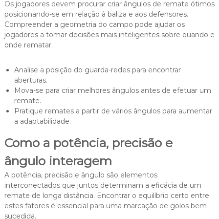
Os jogadores devem procurar criar ângulos de remate ótimos
posicionando-se em relação à baliza e aos defensores.
Compreender a geometria do campo pode ajudar os
jogadores a tomar decisões mais inteligentes sobre quando e
onde rematar.
Analise a posição do guarda-redes para encontrar
aberturas.
Mova-se para criar melhores ângulos antes de efetuar um
remate.
Pratique remates a partir de vários ângulos para aumentar
a adaptabilidade.
Como a potência, precisão e
ângulo interagem
A potência, precisão e ângulo são elementos
interconectados que juntos determinam a eficácia de um
remate de longa distância. Encontrar o equilíbrio certo entre
estes fatores é essencial para uma marcação de golos bem-
sucedida.