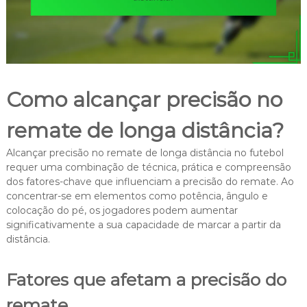
Como alcançar precisão no
remate de longa distância?
Alcançar precisão no remate de longa distância no futebol
requer uma combinação de técnica, prática e compreensão
dos fatores-chave que influenciam a precisão do remate. Ao
concentrar-se em elementos como potência, ângulo e
colocação do pé, os jogadores podem aumentar
significativamente a sua capacidade de marcar a partir da
distância.
Fatores que afetam a precisão do
remate