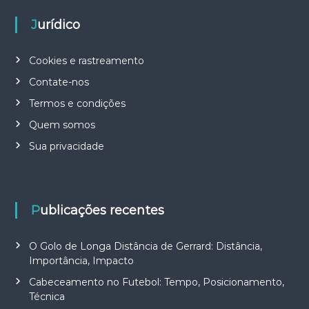
Jurídico
Cookies e rastreamento
Contate-nos
Termos e condições
Quem somos
Sua privacidade
Publicações recentes
O Golo de Longa Distância de Gerrard: Distância,
Importância, Impacto
Cabeceamento no Futebol: Tempo, Posicionamento,
Técnica