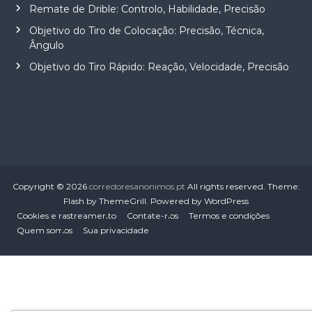
Remate de Drible: Controlo, Habilidade, Precisão
Objetivo do Tiro de Colocação: Precisão, Técnica,
Ângulo
Objetivo do Tiro Rápido: Reação, Velocidade, Precisão
Copyright © 2026
corredoresanonimos.pt
All rights reserved. Theme:
Flash
by ThemeGrill. Powered by
WordPress
Cookies e rastreamento
Contate-nos
Termos e condições
Quem somos
Sua privacidade